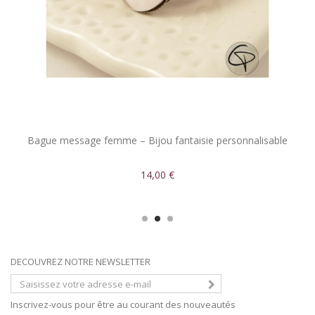
Bague message femme – Bijou fantaisie personnalisable
14,00 €
DECOUVREZ NOTRE NEWSLETTER
Inscrivez-vous pour être au courant des nouveautés