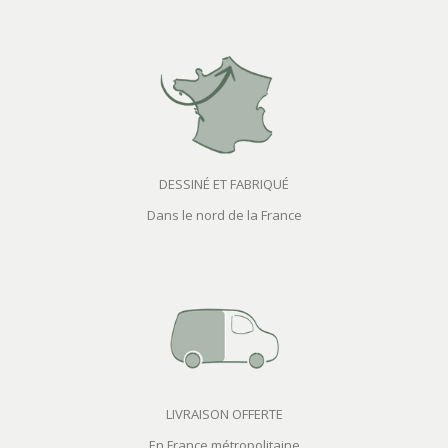
DESSINÉ ET FABRIQUÉ
Dans le nord de la France
LIVRAISON OFFERTE
En France métropolitaine