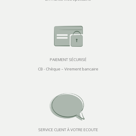
PAIEMENT SÉCURISÉ
CB - Chèque – Virement bancaire
SERVICE CLIENT À VOTRE ECOUTE