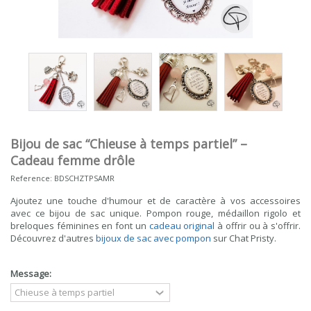
Bijou de sac “Chieuse à temps partiel” –
Cadeau femme drôle
Reference:
BDSCHZTPSAMR
Ajoutez une touche d'humour et de caractère à vos accessoires
avec ce bijou de sac unique. Pompon rouge, médaillon rigolo et
breloques féminines en font un
cadeau original
à offrir ou à s'offrir.
Découvrez d'autres
bijoux de sac avec pompon
sur Chat Pristy.
Message: