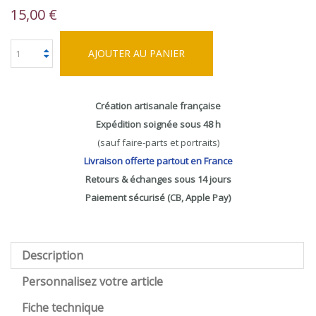
15,00 €
AJOUTER AU PANIER
Création artisanale française
Expédition soignée sous 48 h
(sauf faire-parts et portraits)
Livraison offerte partout en France
Retours & échanges sous 14 jours
Paiement sécurisé (CB, Apple Pay)
Description
Personnalisez votre article
Fiche technique