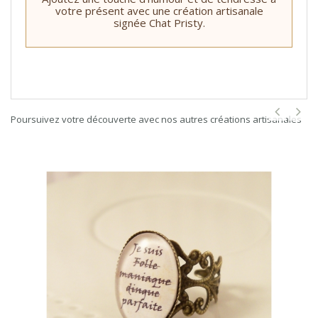
votre présent avec une création artisanale
signée Chat Pristy.
Poursuivez votre découverte avec nos autres créations artisanales