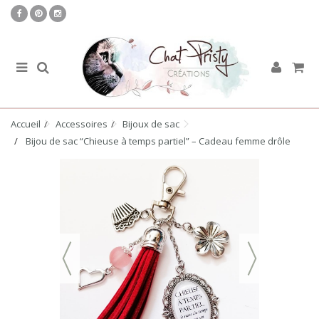
Accueil
Accessoires
Bijoux de sac
Bijou de sac “Chieuse à temps partiel” – Cadeau femme drôle