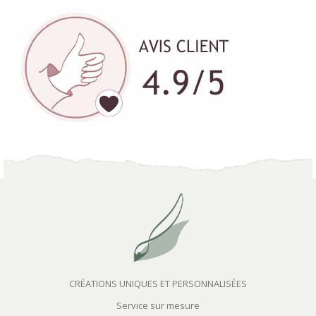
CRÉATIONS UNIQUES ET PERSONNALISÉES
Service sur mesure