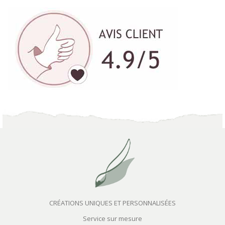
CRÉATIONS UNIQUES ET PERSONNALISÉES
Service sur mesure