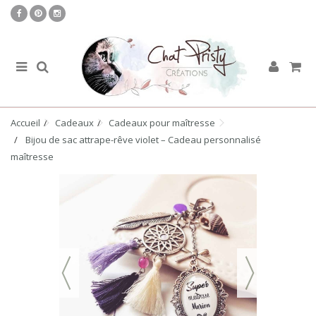
Accueil
Cadeaux
Cadeaux pour maîtresse
Bijou de sac attrape-rêve violet – Cadeau personnalisé
maîtresse