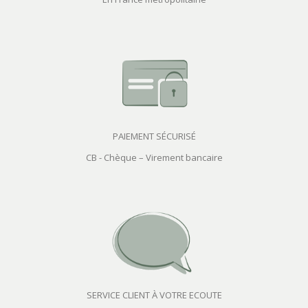
PAIEMENT SÉCURISÉ
CB - Chèque – Virement bancaire
SERVICE CLIENT À VOTRE ECOUTE