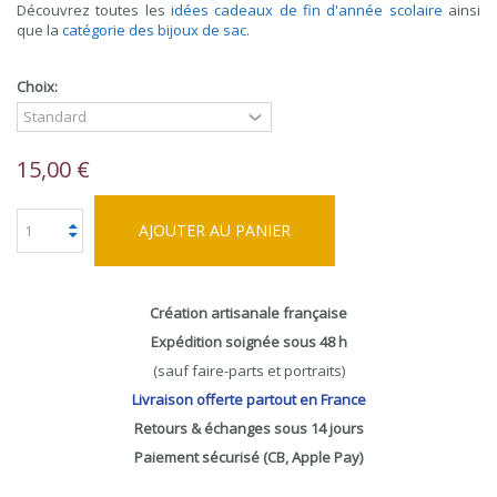
Découvrez toutes les
idées cadeaux de fin d'année scolaire
ainsi
que la
catégorie des bijoux de sac
.
Choix:
15,00 €
AJOUTER AU PANIER
Création artisanale française
Expédition soignée sous 48 h
(sauf faire-parts et portraits)
Livraison offerte partout en France
Retours & échanges sous 14 jours
Paiement sécurisé (CB, Apple Pay)