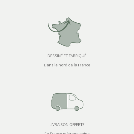
DESSINÉ ET FABRIQUÉ
Dans le nord de la France
LIVRAISON OFFERTE
En France métropolitaine