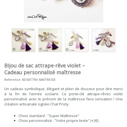
Bijou de sac attrape-rêve violet –
Cadeau personnalisé maîtresse
Reference:
BDSATTRV-MAITRESSE
Un cadeau symbolique, élégant et plein de douceur pour dire merci
à la fin de l’année scolaire. Ce porte-clé attrape-rêves violet
personnalisé avec le prénom de la maîtresse fera sensation ! Une
création artisanale signée Chat Pristy.
Choix standard : "Super Maîtresse"
Choix personnalisé : "Votre propre texte" (+2€)