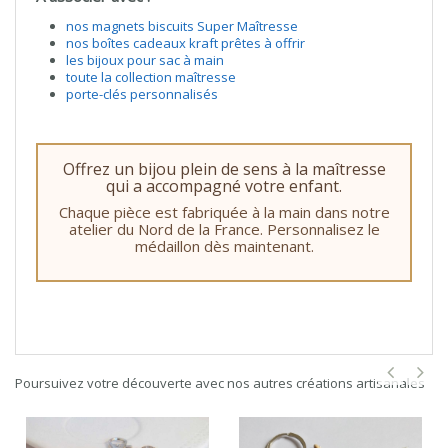
nos magnets biscuits Super Maîtresse
nos boîtes cadeaux kraft prêtes à offrir
les bijoux pour sac à main
toute la collection maîtresse
porte-clés personnalisés
Offrez un bijou plein de sens à la maîtresse
qui a accompagné votre enfant.
Chaque pièce est fabriquée à la main dans notre
atelier du Nord de la France. Personnalisez le
médaillon dès maintenant.
Poursuivez votre découverte avec nos autres créations artisanales