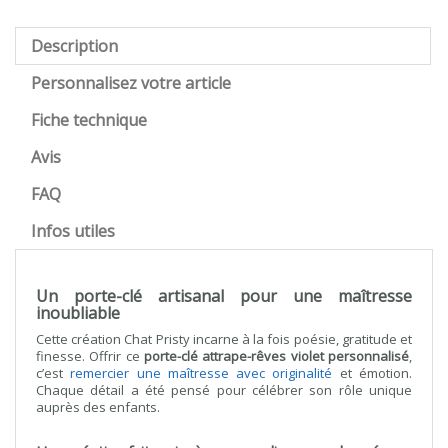
Description
Personnalisez votre article
Fiche technique
Avis
FAQ
Infos utiles
Un porte-clé artisanal pour une maîtresse
inoubliable
Cette création Chat Pristy incarne à la fois poésie, gratitude et
finesse. Offrir ce
porte-clé attrape-rêves violet personnalisé
,
c’est
remercier une maîtresse avec originalité
et émotion.
Chaque détail a été pensé pour célébrer son rôle unique
auprès des enfants.