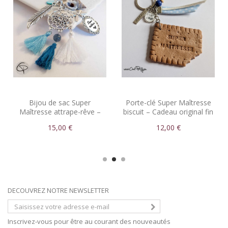
Bijou de sac Super
Porte-clé Super Maîtresse
Maîtresse attrape-rêve –
biscuit – Cadeau original fin
Cadeau fin d’année
d’année
15,00 €
12,00 €
DECOUVREZ NOTRE NEWSLETTER
Inscrivez-vous pour être au courant des nouveautés