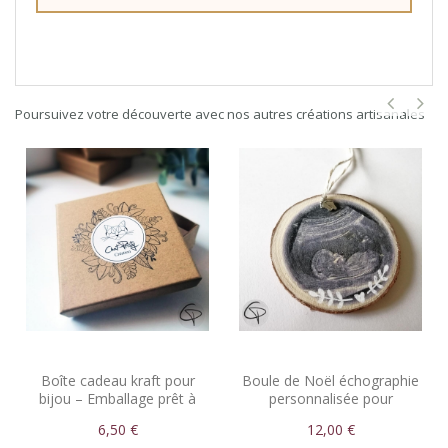
Poursuivez votre découverte avec nos autres créations artisanales
Boîte cadeau kraft pour
Boule de Noël échographie
bijou – Emballage prêt à
personnalisée pour
offrir
annonce grossesse
6,50 €
12,00 €