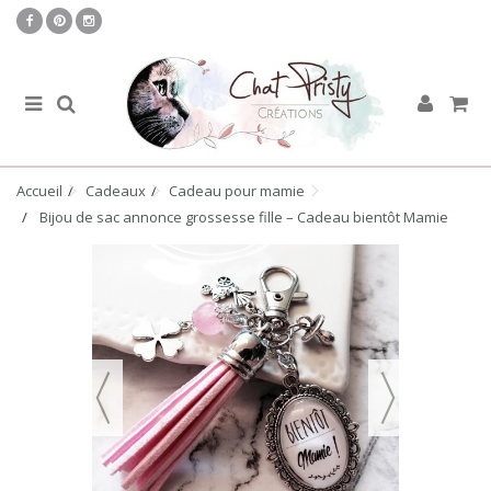
Accueil
Cadeaux
Cadeau pour mamie
Bijou de sac annonce grossesse fille – Cadeau bientôt Mamie