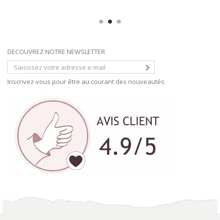
DECOUVREZ NOTRE NEWSLETTER
Inscrivez-vous pour être au courant des nouveautés