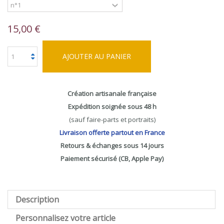
15,00 €
AJOUTER AU PANIER
Création artisanale française
Expédition soignée sous 48 h
(sauf faire-parts et portraits)
Livraison offerte partout en France
Retours & échanges sous 14 jours
Paiement sécurisé (CB, Apple Pay)
Description
Personnalisez votre article