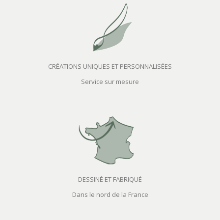
CRÉATIONS UNIQUES ET PERSONNALISÉES
Service sur mesure
DESSINÉ ET FABRIQUÉ
Dans le nord de la France