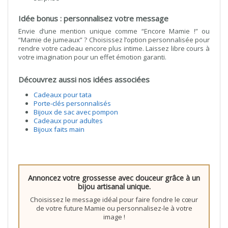
Idée bonus : personnalisez votre message
Envie d’une mention unique comme “Encore Mamie !” ou
“Mamie de jumeaux” ? Choisissez l’option personnalisée pour
rendre votre cadeau encore plus intime. Laissez libre cours à
votre imagination pour un effet émotion garanti.
Découvrez aussi nos idées associées
Cadeaux pour tata
Porte-clés personnalisés
Bijoux de sac avec pompon
Cadeaux pour adultes
Bijoux faits main
Annoncez votre grossesse avec douceur grâce à un
bijou artisanal unique.
Choisissez le message idéal pour faire fondre le cœur
de votre future Mamie ou personnalisez-le à votre
image !