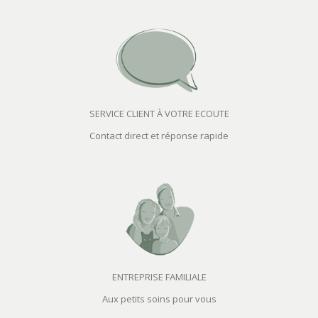
SERVICE CLIENT À VOTRE ECOUTE
Contact direct et réponse rapide
ENTREPRISE FAMILIALE
Aux petits soins pour vous