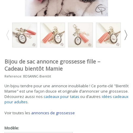
Bijou de sac annonce grossesse fille –
Cadeau bientôt Mamie
Reference:
BDSANNC-Bientôt
Un bijou tendre pour une annonce inoubliable ! Ce porte-clé "Bientôt
Mamie" est une façon douce et originale d’annoncer une grossesse.
Découvrez aussi nos
cadeaux pour tatas
ou d’autres
idées cadeaux
pour adultes
.
Voir toutes les
annonces de grossesse
Modèle: