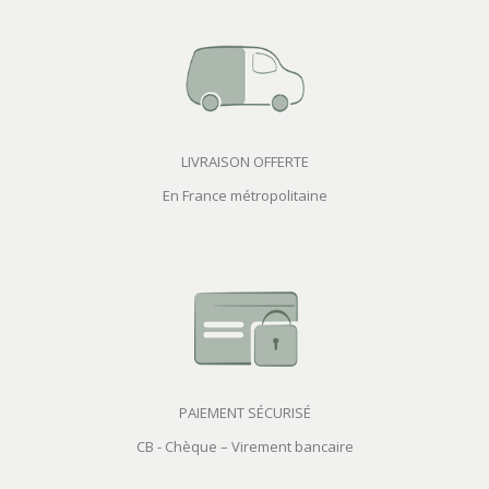
LIVRAISON OFFERTE
En France métropolitaine
PAIEMENT SÉCURISÉ
CB - Chèque – Virement bancaire