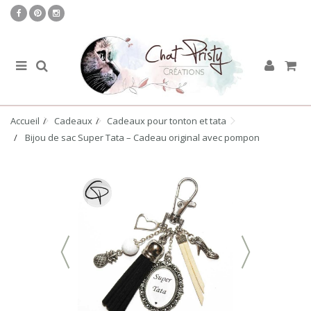
Accueil
Cadeaux
Cadeaux pour tonton et tata
Bijou de sac Super Tata – Cadeau original avec pompon