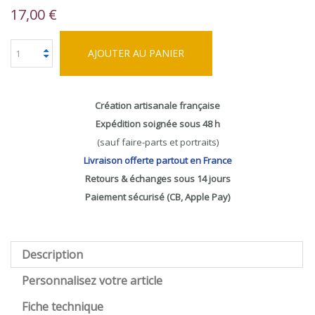
17,00 €
AJOUTER AU PANIER
Création artisanale française
Expédition soignée sous 48 h
(sauf faire-parts et portraits)
Livraison offerte partout en France
Retours & échanges sous 14 jours
Paiement sécurisé (CB, Apple Pay)
Description
Personnalisez votre article
Fiche technique