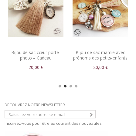
Bijou de sac cœur porte-
Bijou de sac mamie avec
photo – Cadeau
prénoms des petits-enfants
personnalisé pour mamie
20,00 €
20,00 €
DECOUVREZ NOTRE NEWSLETTER
Inscrivez-vous pour être au courant des nouveautés