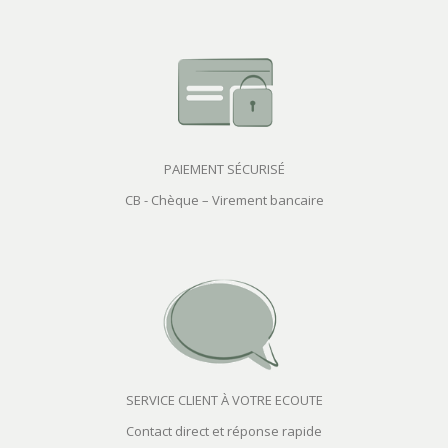
PAIEMENT SÉCURISÉ
CB - Chèque – Virement bancaire
SERVICE CLIENT À VOTRE ECOUTE
Contact direct et réponse rapide