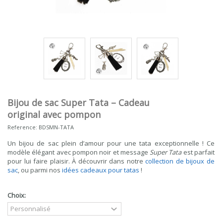
Bijou de sac Super Tata – Cadeau
original avec pompon
Reference:
BDSMN-TATA
Un bijou de sac plein d’amour pour une tata exceptionnelle ! Ce
modèle élégant avec pompon noir et message
Super Tata
est parfait
pour lui faire plaisir. À découvrir dans notre
collection de bijoux de
sac
, ou parmi nos
idées cadeaux pour tatas
!
Choix: