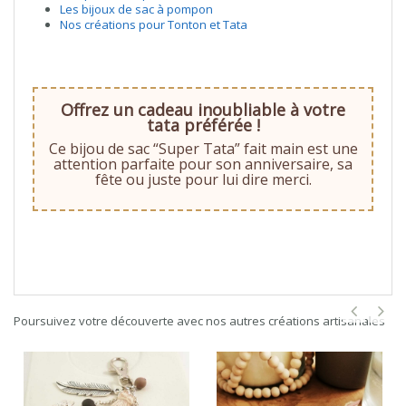
Les bijoux de sac à pompon
Nos créations pour Tonton et Tata
Offrez un cadeau inoubliable à votre
tata préférée !
Ce bijou de sac “Super Tata” fait main est une
attention parfaite pour son anniversaire, sa
fête ou juste pour lui dire merci.
Poursuivez votre découverte avec nos autres créations artisanales