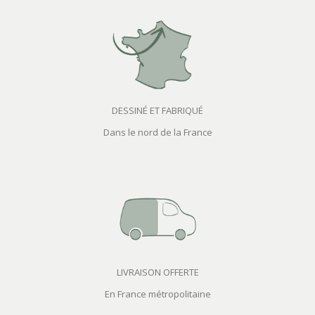
DESSINÉ ET FABRIQUÉ
Dans le nord de la France
LIVRAISON OFFERTE
En France métropolitaine