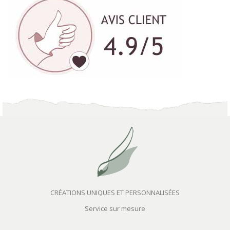
CRÉATIONS UNIQUES ET PERSONNALISÉES
Service sur mesure