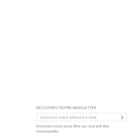
DECOUVREZ NOTRE NEWSLETTER
Inscrivez-vous pour être au courant des
nouveautés