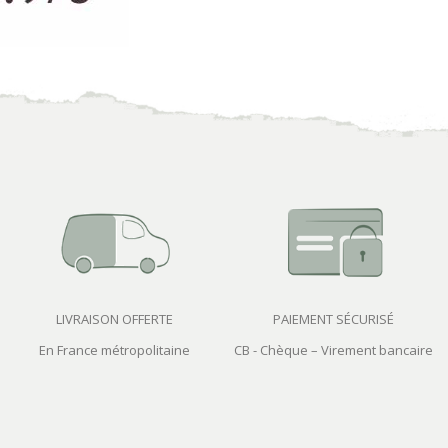
LIVRAISON OFFERTE
PAIEMENT SÉCURISÉ
En France métropolitaine
CB - Chèque – Virement bancaire