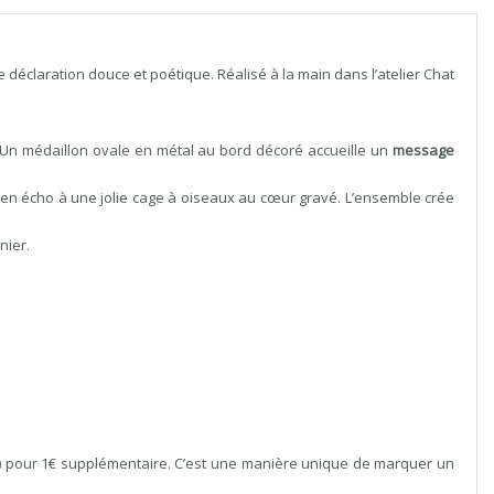
 déclaration douce et poétique. Réalisé à la main dans l’atelier Chat
 Un médaillon ovale en métal au bord décoré accueille un
message
 en écho à une jolie cage à oiseaux au cœur gravé. L’ensemble crée
nier.
) pour 1€ supplémentaire. C’est une manière unique de marquer un