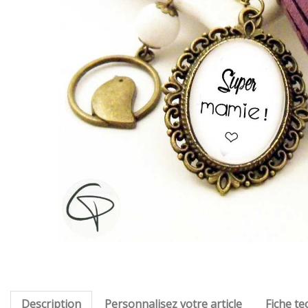
Description
Personnalisez votre article
Fiche te