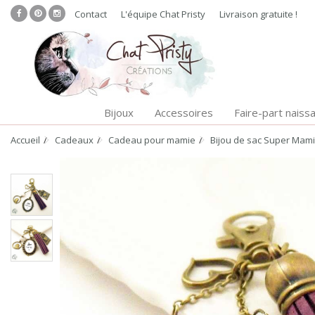
Contact
L'équipe Chat Pristy
Livraison gratuite !
Bijoux
Accessoires
Faire-part naiss
Accueil
Cadeaux
Cadeau pour mamie
Bijou de sac Super Mam