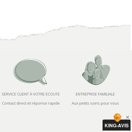
SERVICE CLIENT À VOTRE ECOUTE
ENTREPRISE FAMILIALE
Contact direct et réponse rapide
Aux petits soins pour vous
KING-AVIS