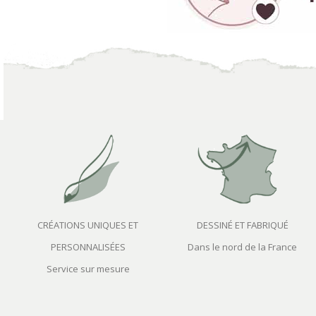
CRÉATIONS UNIQUES ET
DESSINÉ ET FABRIQUÉ
PERSONNALISÉES
Dans le nord de la France
Service sur mesure