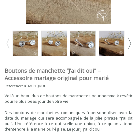
Boutons de manchette “J’ai dit oui” –
Accessoire mariage original pour marié
Reference:
BTMCHTJDOUI
Voilà un beau duo de boutons de manchettes pour homme à revêtir
pour le plus beau jour de votre vie.
Des boutons de manchettes romantiques à personnaliser avec la
date du mariage qui sera accompagnée de la jolie phrase "j'ai dit
oui". Une référence à ce qui scelle une union, à ce qu'on attend
d'entendre à la mairie ou l'église. Le jour J, j'ai dit oui !