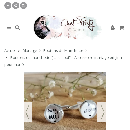
Accueil
Mariage
Boutons de Manchette
Boutons de manchette “J’ai dit oui” – Accessoire mariage original
pour marié