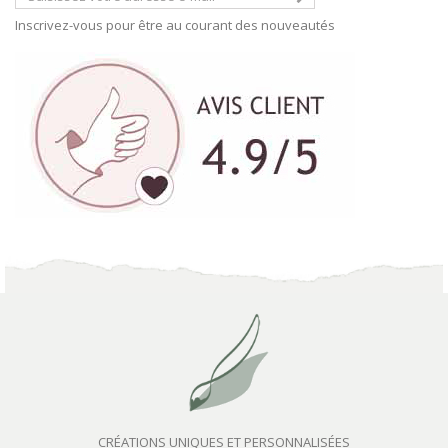
Inscrivez-vous pour être au courant des nouveautés
CRÉATIONS UNIQUES ET PERSONNALISÉES