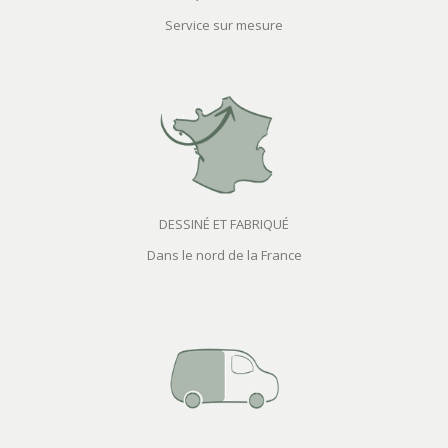
Service sur mesure
DESSINÉ ET FABRIQUÉ
Dans le nord de la France