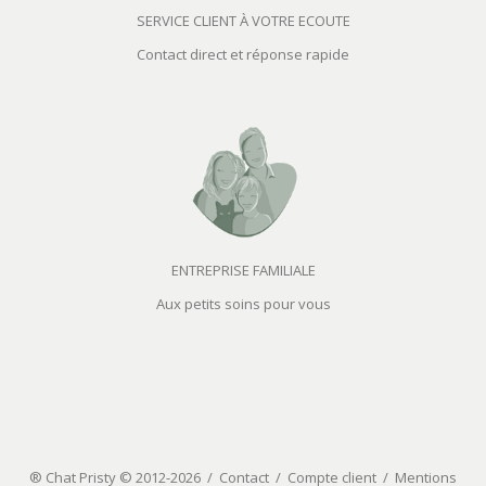
SERVICE CLIENT À VOTRE ECOUTE
Contact direct et réponse rapide
ENTREPRISE FAMILIALE
Aux petits soins pour vous
® Chat Pristy © 2012-2026 /
Contact
/
Compte client
/
Mentions