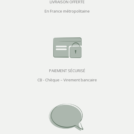
LIVRAISON OFFERTE
En France métropolitaine
PAIEMENT SÉCURISÉ
CB - Chèque – Virement bancaire