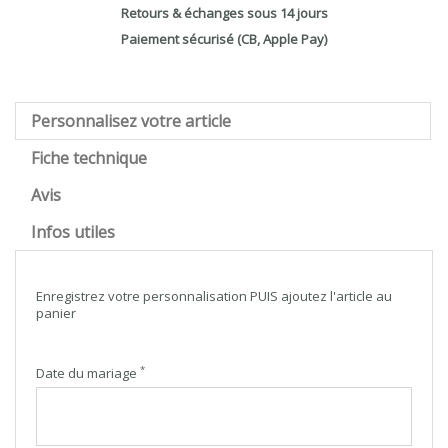
Retours & échanges sous 14 jours
Paiement sécurisé (CB, Apple Pay)
Personnalisez votre article
Fiche technique
Avis
Infos utiles
Enregistrez votre personnalisation PUIS ajoutez l'article au
panier
*
Date du mariage