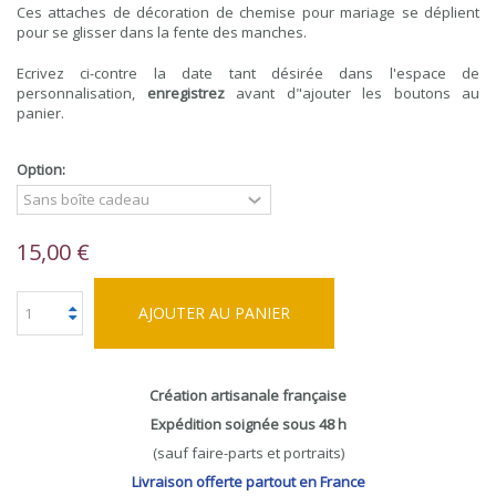
Ces attaches de décoration de chemise pour mariage se déplient
pour se glisser dans la fente des manches.
Ecrivez ci-contre la date tant désirée dans l'espace de
personnalisation,
enregistrez
avant d"ajouter les boutons au
panier.
Option:
15,00 €
AJOUTER AU PANIER
Création artisanale française
Expédition soignée sous 48 h
(sauf faire-parts et portraits)
Livraison offerte partout en France