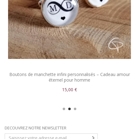
Boutons de manchette infini personnalisés – Cadeau amour
éternel pour homme
15,00 €
DECOUVREZ NOTRE NEWSLETTER