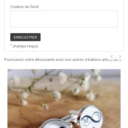
Couleur du fond
ENREGISTRER
*
champs requis
Poursuivez votre découverte avec nos autres créations artisanales