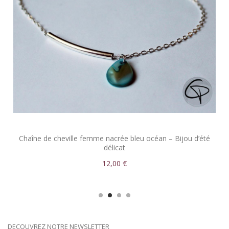
Chaîne de cheville femme nacrée bleu océan – Bijou d’été
délicat
12,00 €
DECOUVREZ NOTRE NEWSLETTER