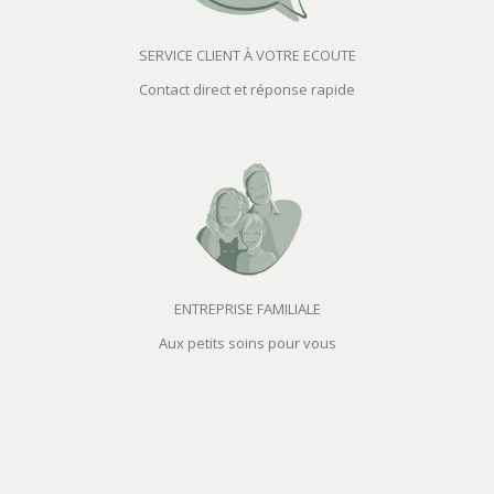
SERVICE CLIENT À VOTRE ECOUTE
Contact direct et réponse rapide
ENTREPRISE FAMILIALE
Aux petits soins pour vous