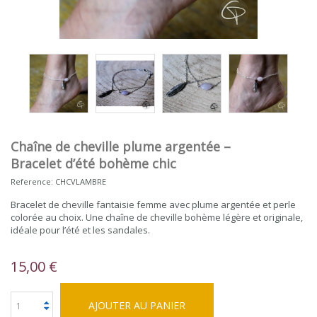
Chaîne de cheville plume argentée –
Bracelet d’été bohème chic
Reference:
CHCVLAMBRE
Bracelet de cheville fantaisie femme avec plume argentée et perle
colorée au choix. Une chaîne de cheville bohème légère et originale,
idéale pour l’été et les sandales.
15,00 €
AJOUTER AU PANIER