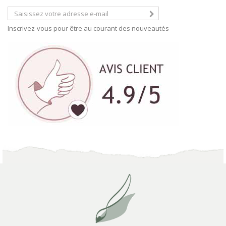
Inscrivez-vous pour être au courant des nouveautés