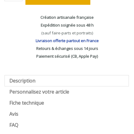
Création artisanale française
Expédition soignée sous 48 h
(sauf faire-parts et portraits)
Livraison offerte partout en France
Retours & échanges sous 14 jours
Paiement sécurisé (CB, Apple Pay)
Description
Personnalisez votre article
Fiche technique
Avis
FAQ