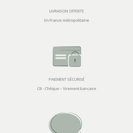
LIVRAISON OFFERTE
En France métropolitaine
PAIEMENT SÉCURISÉ
CB - Chèque – Virement bancaire