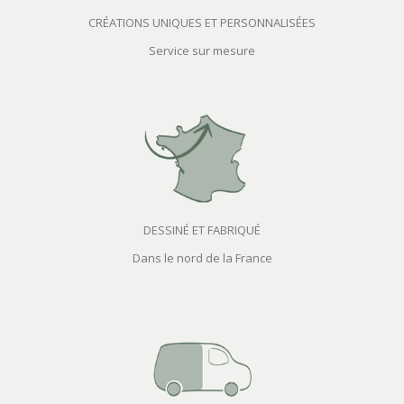
CRÉATIONS UNIQUES ET PERSONNALISÉES
Service sur mesure
DESSINÉ ET FABRIQUÉ
Dans le nord de la France