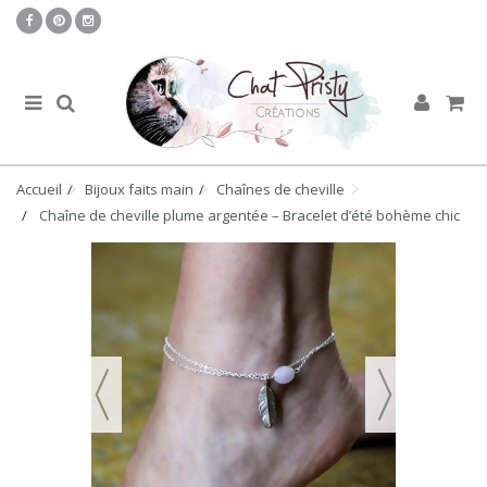
Accueil
Bijoux faits main
Chaînes de cheville
Chaîne de cheville plume argentée – Bracelet d’été bohème chic