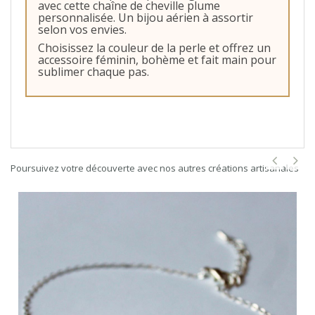
avec cette chaîne de cheville plume
personnalisée. Un bijou aérien à assortir
selon vos envies.
Choisissez la couleur de la perle et offrez un
accessoire féminin, bohème et fait main pour
sublimer chaque pas.
Poursuivez votre découverte avec nos autres créations artisanales