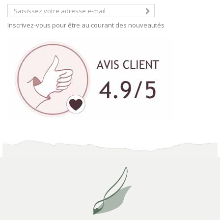
Inscrivez-vous pour être au courant des nouveautés