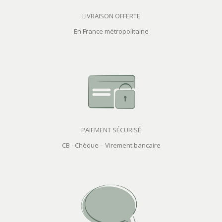
LIVRAISON OFFERTE
En France métropolitaine
PAIEMENT SÉCURISÉ
CB - Chèque – Virement bancaire