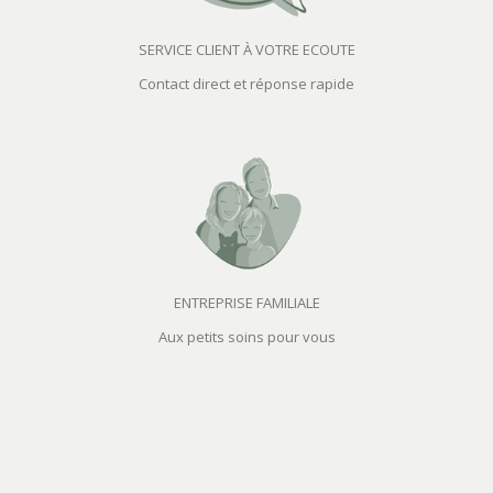
SERVICE CLIENT À VOTRE ECOUTE
Contact direct et réponse rapide
ENTREPRISE FAMILIALE
Aux petits soins pour vous