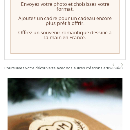
Envoyez votre photo et choisissez votre
format.
Ajoutez un cadre pour un cadeau encore
plus prêt à offrir.
Offrez un souvenir romantique dessiné à
la main en France.
Poursuivez votre découverte avec nos autres créations artisanales