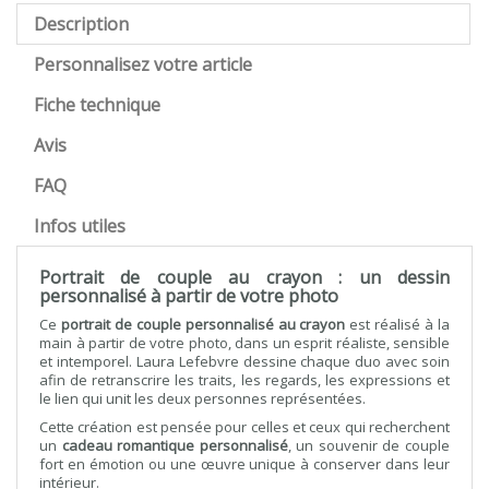
Description
Personnalisez votre article
Fiche technique
Avis
FAQ
Infos utiles
Portrait de couple au crayon : un dessin
personnalisé à partir de votre photo
Ce
portrait de couple personnalisé au crayon
est réalisé à la
main à partir de votre photo, dans un esprit réaliste, sensible
et intemporel. Laura Lefebvre dessine chaque duo avec soin
afin de retranscrire les traits, les regards, les expressions et
le lien qui unit les deux personnes représentées.
Cette création est pensée pour celles et ceux qui recherchent
un
cadeau romantique personnalisé
, un souvenir de couple
fort en émotion ou une œuvre unique à conserver dans leur
intérieur.