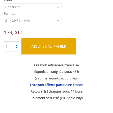
Choix:
Format:
179,00 €
AJOUTER AU PANIER
Création artisanale française
Expédition soignée sous 48 h
(sauf faire-parts et portraits)
Livraison offerte partout en France
Retours & échanges sous 14 jours
Paiement sécurisé (CB, Apple Pay)