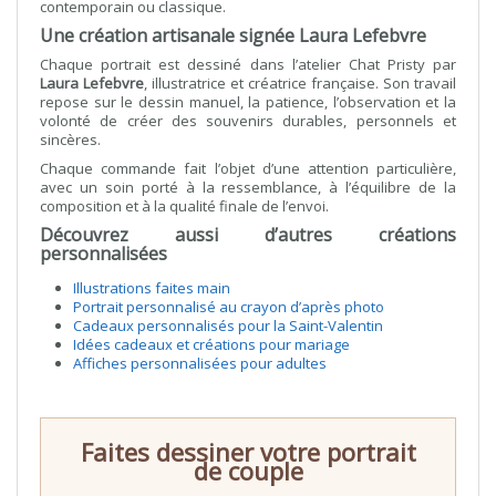
contemporain ou classique.
Une création artisanale signée Laura Lefebvre
Chaque portrait est dessiné dans l’atelier Chat Pristy par
Laura Lefebvre
, illustratrice et créatrice française. Son travail
repose sur le dessin manuel, la patience, l’observation et la
volonté de créer des souvenirs durables, personnels et
sincères.
Chaque commande fait l’objet d’une attention particulière,
avec un soin porté à la ressemblance, à l’équilibre de la
composition et à la qualité finale de l’envoi.
Découvrez aussi d’autres créations
personnalisées
Illustrations faites main
Portrait personnalisé au crayon d’après photo
Cadeaux personnalisés pour la Saint-Valentin
Idées cadeaux et créations pour mariage
Affiches personnalisées pour adultes
Faites dessiner votre portrait
de couple