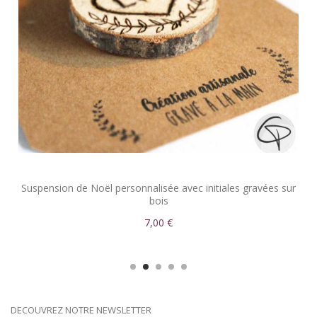
Suspension de Noël personnalisée avec initiales gravées sur
bois
7,00 €
DECOUVREZ NOTRE NEWSLETTER