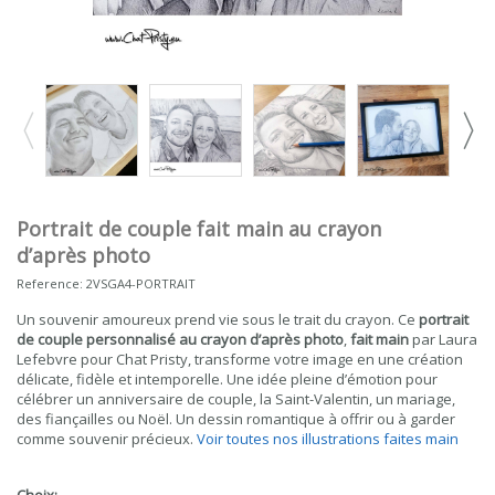
Portrait de couple fait main au crayon
d’après photo
Reference:
2VSGA4-PORTRAIT
Un souvenir amoureux prend vie sous le trait du crayon. Ce
portrait
de couple personnalisé au crayon d’après photo
,
fait main
par Laura
Lefebvre pour Chat Pristy, transforme votre image en une création
délicate, fidèle et intemporelle. Une idée pleine d’émotion pour
célébrer un anniversaire de couple, la Saint-Valentin, un mariage,
des fiançailles ou Noël. Un dessin romantique à offrir ou à garder
comme souvenir précieux.
Voir toutes nos illustrations faites main