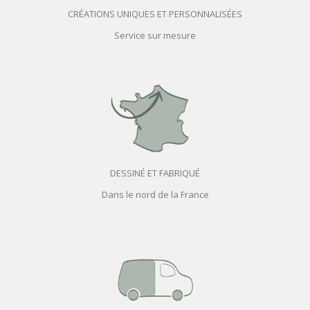
CRÉATIONS UNIQUES ET PERSONNALISÉES
Service sur mesure
DESSINÉ ET FABRIQUÉ
Dans le nord de la France