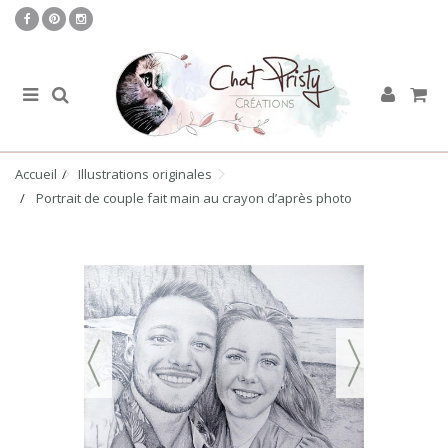
Accueil
Illustrations originales
Portrait de couple fait main au crayon d’après photo