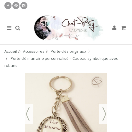
Accueil
Accessoires
Porte-clés originaux
Porte-clé marraine personnalisé – Cadeau symbolique avec
rubans