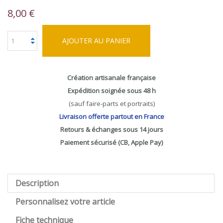
8,00 €
AJOUTER AU PANIER
Création artisanale française
Expédition soignée sous 48 h
(sauf faire-parts et portraits)
Livraison offerte partout en France
Retours & échanges sous 14 jours
Paiement sécurisé (CB, Apple Pay)
Description
Personnalisez votre article
Fiche technique