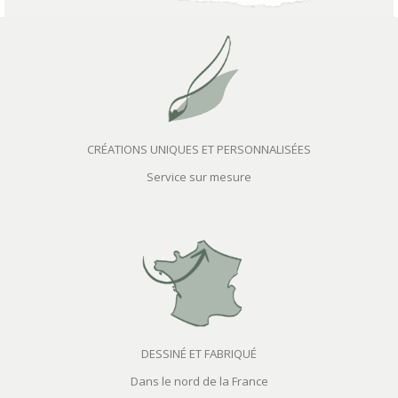
CRÉATIONS UNIQUES ET PERSONNALISÉES
Service sur mesure
DESSINÉ ET FABRIQUÉ
Dans le nord de la France