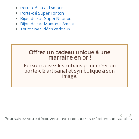
Porte-clé Tata d’Amour
Porte-clé Super Tonton
Bijou de sac Super Nounou
Bijou de sac Maman d’Amour
Toutes nos idées cadeaux
Offrez un cadeau unique à une
marraine en or !
Personnalisez les rubans pour créer un
porte-clé artisanal et symbolique à son
image.
Poursuivez votre découverte avec nos autres créations artisanales