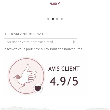
9,00 €
DECOUVREZ NOTRE NEWSLETTER
Inscrivez-vous pour être au courant des nouveautés