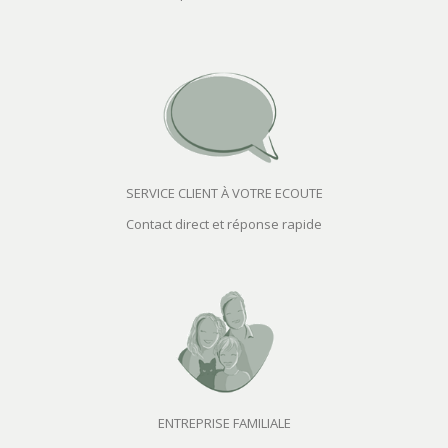
SERVICE CLIENT À VOTRE ECOUTE
Contact direct et réponse rapide
ENTREPRISE FAMILIALE