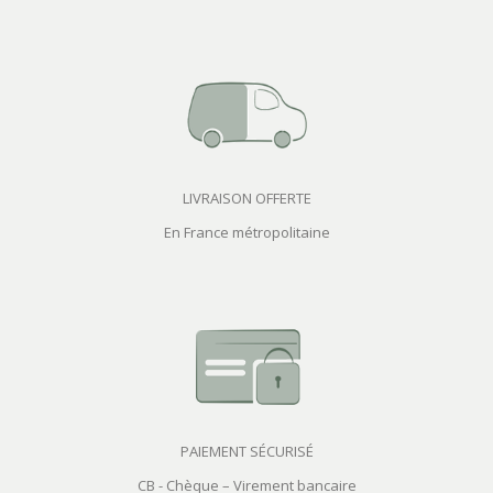
LIVRAISON OFFERTE
En France métropolitaine
PAIEMENT SÉCURISÉ
CB - Chèque – Virement bancaire