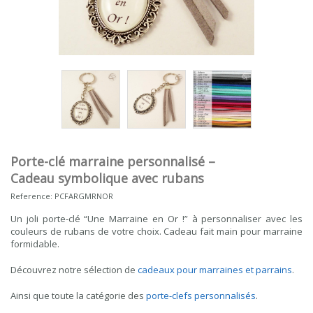
Porte-clé marraine personnalisé –
Cadeau symbolique avec rubans
Reference:
PCFARGMRNOR
Un joli porte-clé “Une Marraine en Or !” à personnaliser avec les
couleurs de rubans de votre choix. Cadeau fait main pour marraine
formidable.
Découvrez notre sélection de
cadeaux pour marraines et parrains
.
Ainsi que toute la catégorie des
porte-clefs personnalisés
.