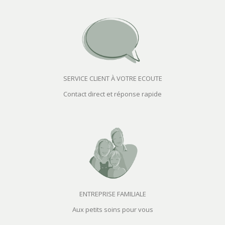
SERVICE CLIENT À VOTRE ECOUTE
Contact direct et réponse rapide
ENTREPRISE FAMILIALE
Aux petits soins pour vous