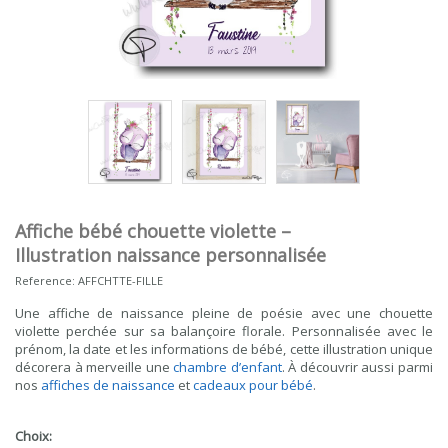
Affiche bébé chouette violette –
Illustration naissance personnalisée
Reference:
AFFCHTTE-FILLE
Une affiche de naissance pleine de poésie avec une chouette
violette perchée sur sa balançoire florale. Personnalisée avec le
prénom, la date et les informations de bébé, cette illustration unique
décorera à merveille une
chambre d’enfant
. À découvrir aussi parmi
nos
affiches de naissance
et
cadeaux pour bébé
.
Choix: