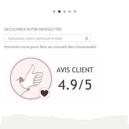
DECOUVREZ NOTRE NEWSLETTER
Inscrivez-vous pour être au courant des nouveautés