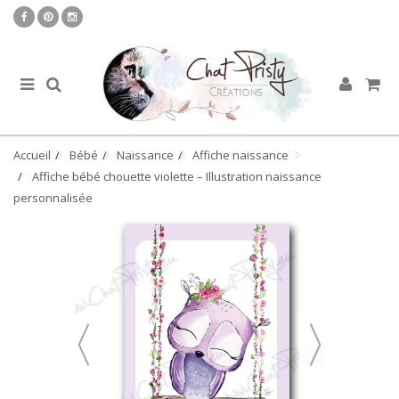
Accueil
Bébé
Naissance
Affiche naissance
Affiche bébé chouette violette – Illustration naissance
personnalisée