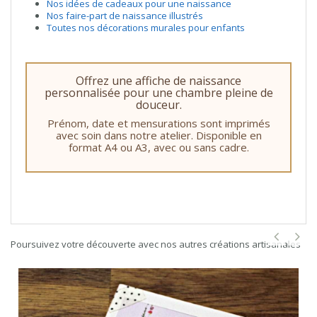
Nos idées de cadeaux pour une naissance
Nos faire-part de naissance illustrés
Toutes nos décorations murales pour enfants
Offrez une affiche de naissance
personnalisée pour une chambre pleine de
douceur.
Prénom, date et mensurations sont imprimés
avec soin dans notre atelier. Disponible en
format A4 ou A3, avec ou sans cadre.
Poursuivez votre découverte avec nos autres créations artisanales