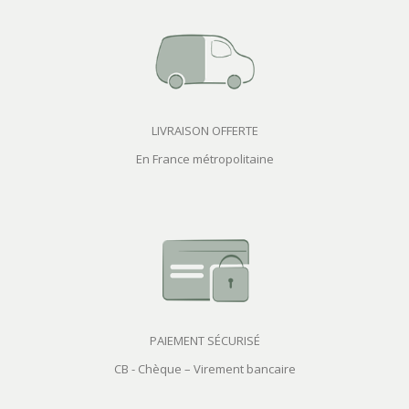
LIVRAISON OFFERTE
En France métropolitaine
PAIEMENT SÉCURISÉ
CB - Chèque – Virement bancaire