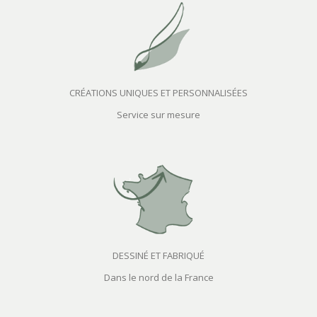
CRÉATIONS UNIQUES ET PERSONNALISÉES
Service sur mesure
DESSINÉ ET FABRIQUÉ
Dans le nord de la France