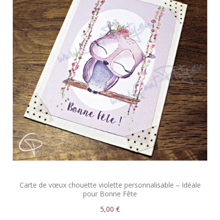
Carte de vœux chouette violette personnalisable – Idéale
pour Bonne Fête
5,00 €