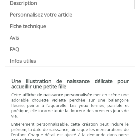
Description
Personnalisez votre article
Fiche technique
Avis
FAQ
Infos utiles
Une illustration de naissance délicate pour
accueillir une petite fille
Cette
affiche de naissance personnalisée
met en scène une
adorable chouette violette perchée sur une balançoire
fleurie, peinte à l’aquarelle. Les yeux fermés, paisible et
poétique, elle incarne toute la douceur des premiers jours de
vie.
Entièrement personnalisable, cette création peut inclure le
prénom, la date de naissance, ainsi que les mensurations de
l’enfant. Chaque détail est ajusté à la demande dans notre