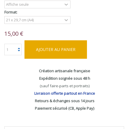
Format:
15,00 €
AJOUTER AU PANIER
Création artisanale française
Expédition soignée sous 48 h
(sauf faire-parts et portraits)
Livraison offerte partout en France
Retours & échanges sous 14 jours
Paiement sécurisé (CB, Apple Pay)