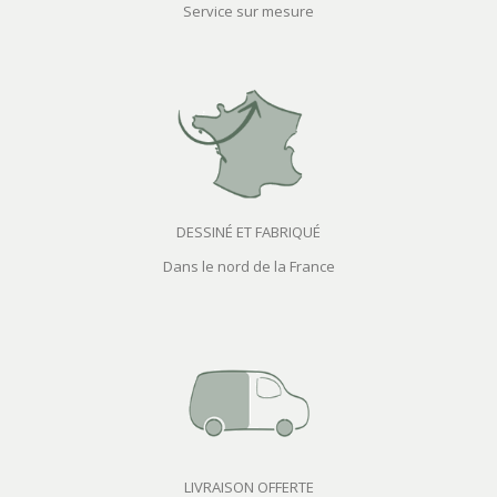
Service sur mesure
DESSINÉ ET FABRIQUÉ
Dans le nord de la France
LIVRAISON OFFERTE