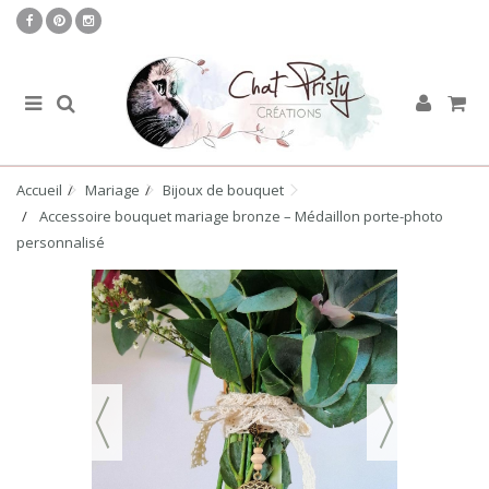
Accueil
Mariage
Bijoux de bouquet
Accessoire bouquet mariage bronze – Médaillon porte-photo
personnalisé