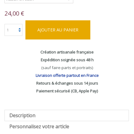
24,00 €
AJOUTER AU PANIER
Création artisanale française
Expédition soignée sous 48 h
(sauf faire-parts et portraits)
Livraison offerte partout en France
Retours & échanges sous 14 jours
Paiement sécurisé (CB, Apple Pay)
Description
Personnalisez votre article