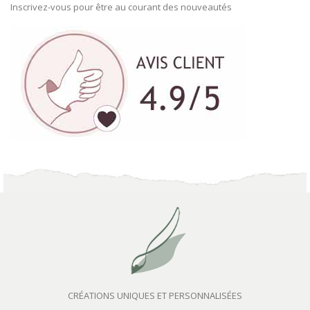
Inscrivez-vous pour être au courant des nouveautés
CRÉATIONS UNIQUES ET PERSONNALISÉES