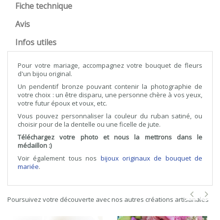
Fiche technique
Avis
Infos utiles
Pour votre mariage, accompagnez votre bouquet de fleurs
d'un bijou original.
Un pendentif bronze pouvant contenir la photographie de
votre choix : un être disparu, une personne chère à vos yeux,
votre futur époux et voux, etc.
Vous pouvez personnaliser la couleur du ruban satiné, ou
choisir pour de la dentelle ou une ficelle de jute.
Téléchargez votre photo et nous la mettrons dans le
médaillon :)
Voir également tous nos
bijoux originaux de bouquet de
mariée
.
Poursuivez votre découverte avec nos autres créations artisanales