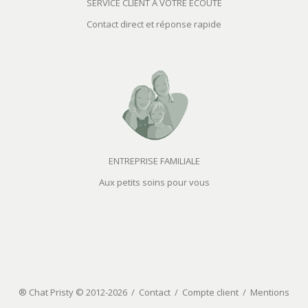
SERVICE CLIENT À VOTRE ECOUTE
Contact direct et réponse rapide
ENTREPRISE FAMILIALE
Aux petits soins pour vous
® Chat Pristy © 2012-2026 /
Contact
/
Compte client
/
Mentions