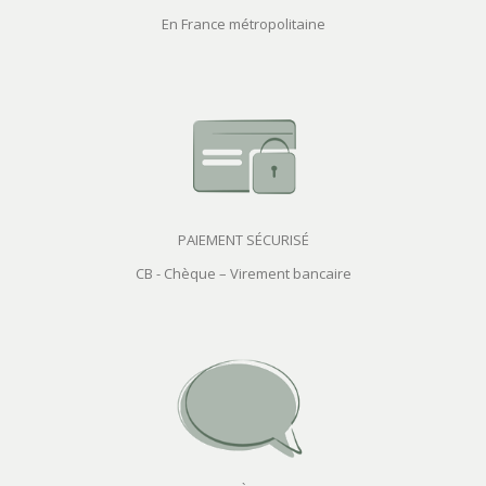
En France métropolitaine
PAIEMENT SÉCURISÉ
CB - Chèque – Virement bancaire