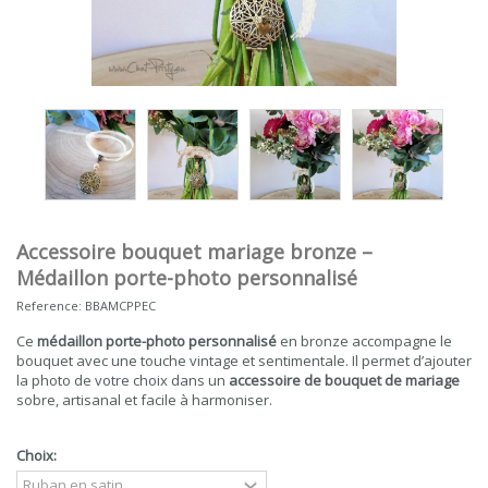
Accessoire bouquet mariage bronze –
Médaillon porte-photo personnalisé
Reference:
BBAMCPPEC
Ce
médaillon porte-photo personnalisé
en bronze accompagne le
bouquet avec une touche vintage et sentimentale. Il permet d’ajouter
la photo de votre choix dans un
accessoire de bouquet de mariage
sobre, artisanal et facile à harmoniser.
Choix: