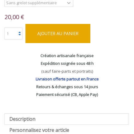
20,00 €
AJOUTER AU PANIER
Création artisanale française
Expédition soignée sous 48 h
(sauf faire-parts et portraits)
Livraison offerte partout en France
Retours & échanges sous 14 jours
Paiement sécurisé (CB, Apple Pay)
Description
Personnalisez votre article