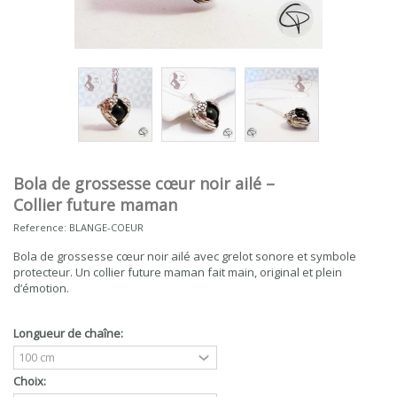
Bola de grossesse cœur noir ailé –
Collier future maman
Reference:
BLANGE-COEUR
Bola de grossesse cœur noir ailé avec grelot sonore et symbole
protecteur. Un collier future maman fait main, original et plein
d’émotion.
Longueur de chaîne:
Choix: