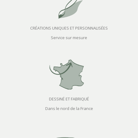
CRÉATIONS UNIQUES ET PERSONNALISÉES
Service sur mesure
DESSINÉ ET FABRIQUÉ
Dans le nord de la France