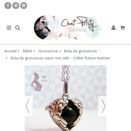
Accueil
Bébé
Grossesse
Bola de grossesse
Bola de grossesse cœur noir ailé – Collier future maman