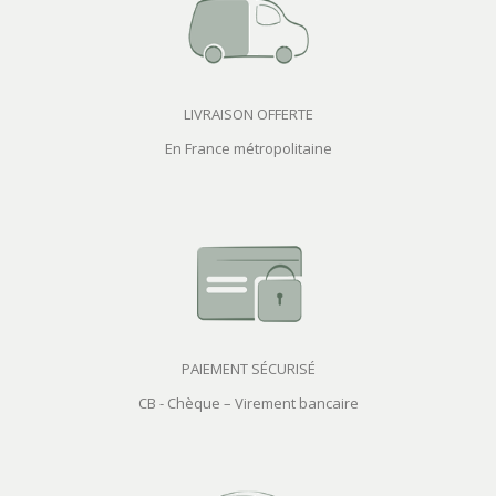
LIVRAISON OFFERTE
En France métropolitaine
PAIEMENT SÉCURISÉ
CB - Chèque – Virement bancaire