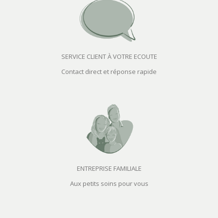
SERVICE CLIENT À VOTRE ECOUTE
Contact direct et réponse rapide
ENTREPRISE FAMILIALE
Aux petits soins pour vous