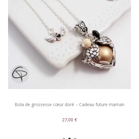
Bola de grossesse cœur doré – Cadeau future maman
27,00 €