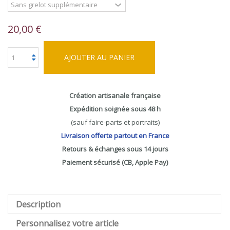
20,00 €
AJOUTER AU PANIER
Création artisanale française
Expédition soignée sous 48 h
(sauf faire-parts et portraits)
Livraison offerte partout en France
Retours & échanges sous 14 jours
Paiement sécurisé (CB, Apple Pay)
Description
Personnalisez votre article