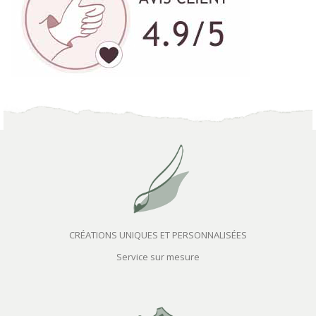
CRÉATIONS UNIQUES ET PERSONNALISÉES
Service sur mesure