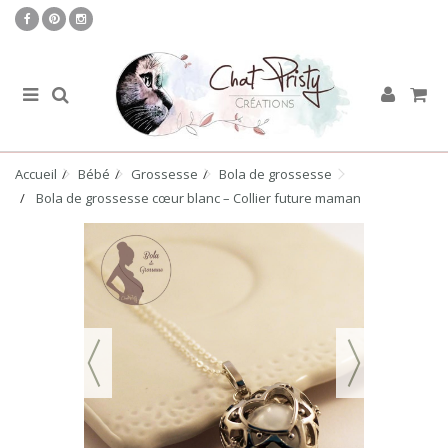
Accueil
Bébé
Grossesse
Bola de grossesse
Bola de grossesse cœur blanc – Collier future maman