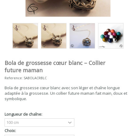
Bola de grossesse cœur blanc – Collier
future maman
Reference:
SABOLACRBLC
Bola de grossesse cœur blanc avec son léger et chaîne longue
adaptée à la grossesse. Un collier future maman fait main, doux et
symbolique.
Longueur de chaîne:
Choix: