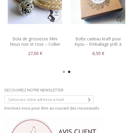
Bola de grossesse Mini
Boîte cadeau kraft pour
Nous noir et rose – Collier
bijou – Emballage prêt à
femme enceinte
offrir
27,00 €
6,50 €
DECOUVREZ NOTRE NEWSLETTER
Inscrivez-vous pour être au courant des nouveautés