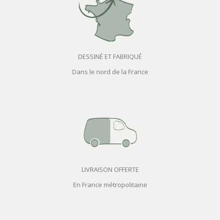
DESSINÉ ET FABRIQUÉ
Dans le nord de la France
LIVRAISON OFFERTE
En France métropolitaine