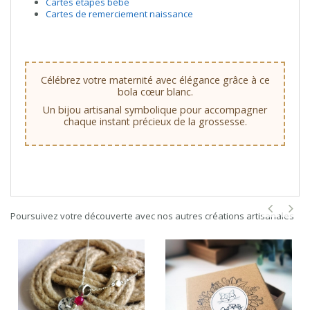
Cartes étapes bébé
Cartes de remerciement naissance
Célébrez votre maternité avec élégance grâce à ce
bola cœur blanc.
Un bijou artisanal symbolique pour accompagner
chaque instant précieux de la grossesse.
Poursuivez votre découverte avec nos autres créations artisanales