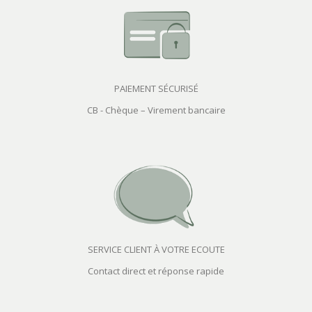
PAIEMENT SÉCURISÉ
CB - Chèque – Virement bancaire
SERVICE CLIENT À VOTRE ECOUTE
Contact direct et réponse rapide