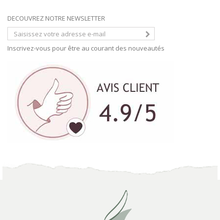
DECOUVREZ NOTRE NEWSLETTER
Inscrivez-vous pour être au courant des nouveautés