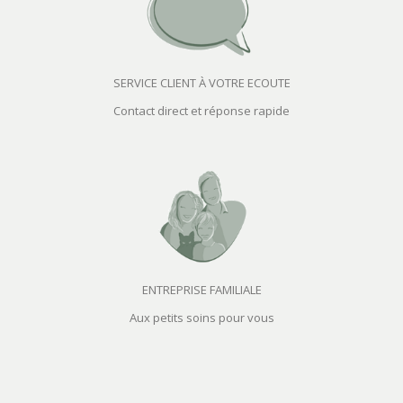
SERVICE CLIENT À VOTRE ECOUTE
Contact direct et réponse rapide
ENTREPRISE FAMILIALE
Aux petits soins pour vous