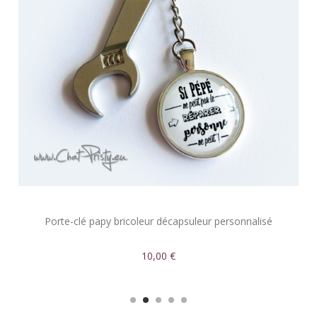
Porte-clé papy bricoleur décapsuleur personnalisé
10,00 €