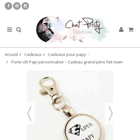
Accueil
Cadeaux
Cadeaux pour papy
Porte-clé Papi personnalisé – Cadeau grand-père fait main