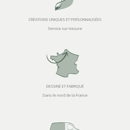
CRÉATIONS UNIQUES ET PERSONNALISÉES
Service sur mesure
DESSINÉ ET FABRIQUÉ
Dans le nord de la France