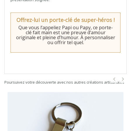
Offrez-lui un porte-clé de super-héros !
Que vous l’appeliez Papi ou Papy, ce porte-
clé fait main est une preuve d’amour
originale et pleine d’humour. À personnaliser
ou offrir tel quel.
Poursuivez votre découverte avec nos autres créations artisanales