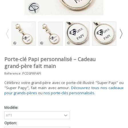
Porte-clé Papi personnalisé – Cadeau
grand-père fait main
Reference:
PCDSPRPAPI
Célébrez votre grand-père avec ce porte-clé illustré "Super Papi" ou
"Super Papy", fait main avec amour.
Découvrez tous nos cadeaux
pour grands-pères
ou
nos porte-clés personnalisés
.
Modèle:
Option: