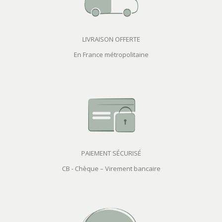
LIVRAISON OFFERTE
En France métropolitaine
PAIEMENT SÉCURISÉ
CB - Chèque – Virement bancaire