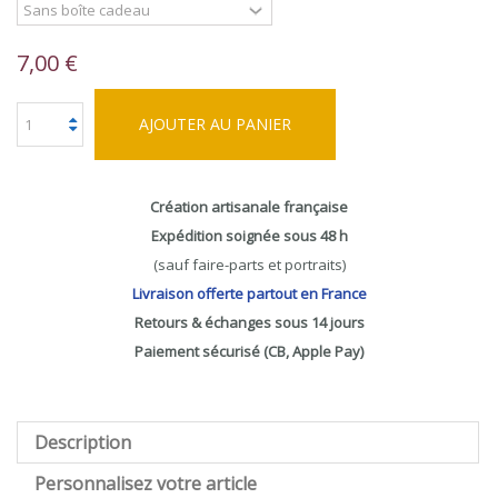
7,00 €
AJOUTER AU PANIER
Création artisanale française
Expédition soignée sous 48 h
(sauf faire-parts et portraits)
Livraison offerte partout en France
Retours & échanges sous 14 jours
Paiement sécurisé (CB, Apple Pay)
Description
Personnalisez votre article