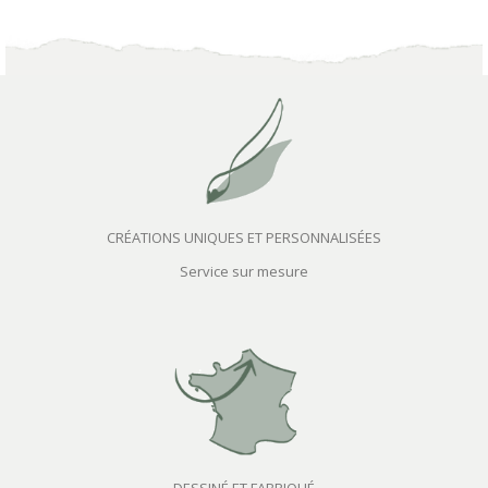
CRÉATIONS UNIQUES ET PERSONNALISÉES
Service sur mesure