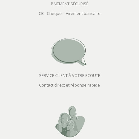
PAIEMENT SÉCURISÉ
CB - Chèque – Virement bancaire
SERVICE CLIENT À VOTRE ECOUTE
Contact direct et réponse rapide