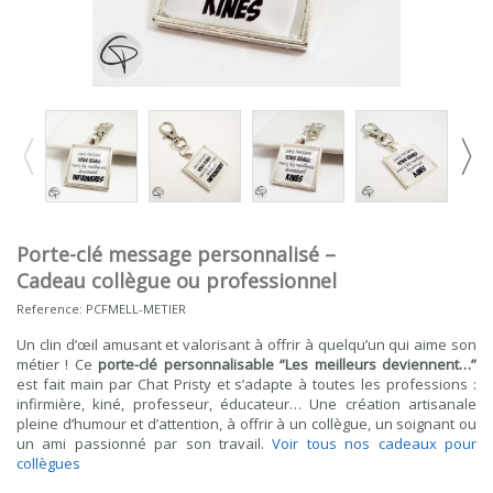
Porte-clé message personnalisé –
Cadeau collègue ou professionnel
Reference:
PCFMELL-METIER
Un clin d’œil amusant et valorisant à offrir à quelqu’un qui aime son
métier ! Ce
porte-clé personnalisable “Les meilleurs deviennent…”
est fait main par Chat Pristy et s’adapte à toutes les professions :
infirmière, kiné, professeur, éducateur… Une création artisanale
pleine d’humour et d’attention, à offrir à un collègue, un soignant ou
un ami passionné par son travail.
Voir tous nos cadeaux pour
collègues