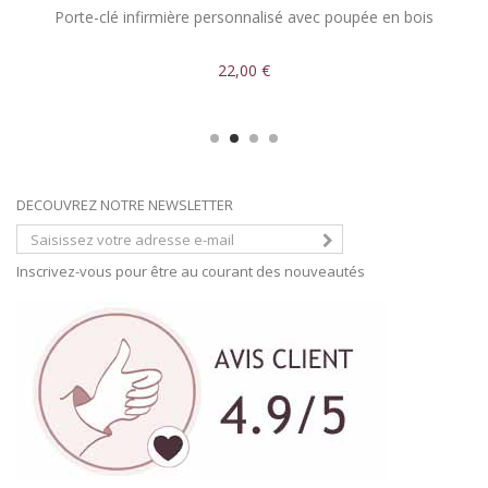
Porte-clé infirmière personnalisé avec poupée en bois
22,00 €
DECOUVREZ NOTRE NEWSLETTER
Inscrivez-vous pour être au courant des nouveautés