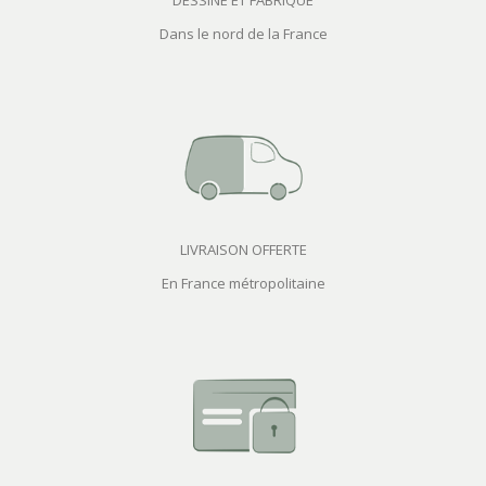
DESSINÉ ET FABRIQUÉ
Dans le nord de la France
LIVRAISON OFFERTE
En France métropolitaine