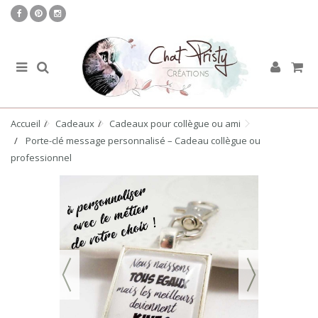
Accueil
Cadeaux
Cadeaux pour collègue ou ami
Porte-clé message personnalisé – Cadeau collègue ou
professionnel