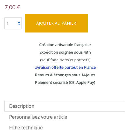
7,00 €
AJOUTER AU PANIER
Création artisanale française
Expédition soignée sous 48 h
(sauf faire-parts et portraits)
Livraison offerte partout en France
Retours & échanges sous 14 jours
Paiement sécurisé (CB, Apple Pay)
Description
Personnalisez votre article
Fiche technique