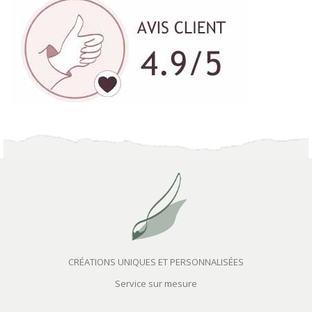
CRÉATIONS UNIQUES ET PERSONNALISÉES
Service sur mesure