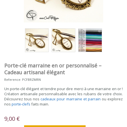
Porte-clé marraine en or personnalisé –
Cadeau artisanal élégant
Reference:
PCFBRZMRN
Un porte-clé élégant et tendre pour dire merci à une marraine en or !
Création artisanale personnalisable avec les rubans de votre choix.
Découvrez tous nos
cadeaux pour marraine et parrain
ou explorez
nos
porte-clefs
faits main.
9,00 €