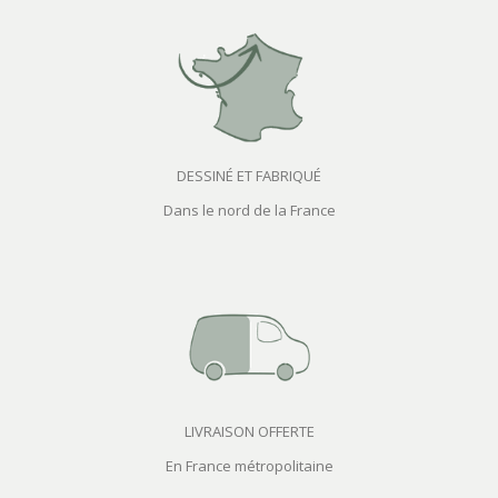
DESSINÉ ET FABRIQUÉ
Dans le nord de la France
LIVRAISON OFFERTE
En France métropolitaine