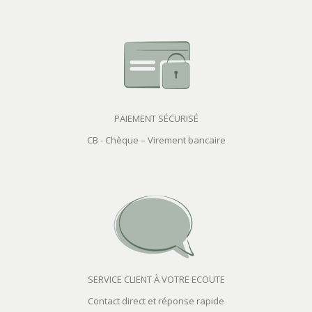
PAIEMENT SÉCURISÉ
CB - Chèque – Virement bancaire
SERVICE CLIENT À VOTRE ECOUTE
Contact direct et réponse rapide