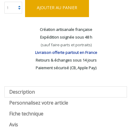
AJOUTER AU PANIER
Création artisanale française
Expédition soignée sous 48 h
(sauf faire-parts et portraits)
Livraison offerte partout en France
Retours & échanges sous 14 jours
Paiement sécurisé (CB, Apple Pay)
Description
Personnalisez votre article
Fiche technique
Avis