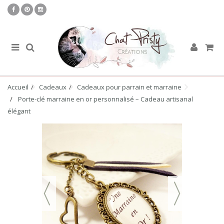
Accueil
Cadeaux
Cadeaux pour parrain et marraine
Porte-clé marraine en or personnalisé – Cadeau artisanal
élégant