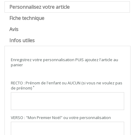
Personnalisez votre article
Fiche technique
Avis
Infos utiles
Enregistrez votre personnalisation PUIS ajoutez l'article au
panier
RECTO : Prénom de l'enfant ou AUCUN (si vous ne voulez pas
*
de prénom)
VERSO : "Mon Premier Noël" ou votre personnalisation