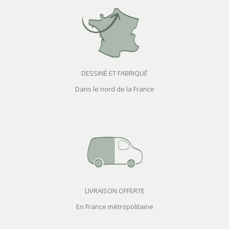
DESSINÉ ET FABRIQUÉ
Dans le nord de la France
LIVRAISON OFFERTE
En France métropolitaine