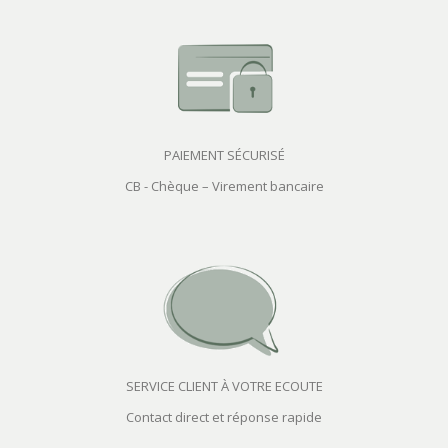
PAIEMENT SÉCURISÉ
CB - Chèque – Virement bancaire
SERVICE CLIENT À VOTRE ECOUTE
Contact direct et réponse rapide