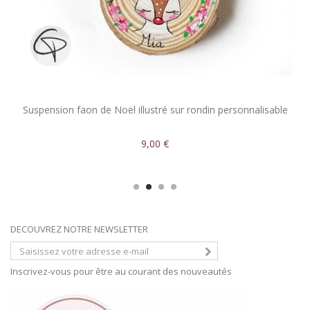
Suspension faon de Noël illustré sur rondin personnalisable
9,00 €
DECOUVREZ NOTRE NEWSLETTER
Inscrivez-vous pour être au courant des nouveautés