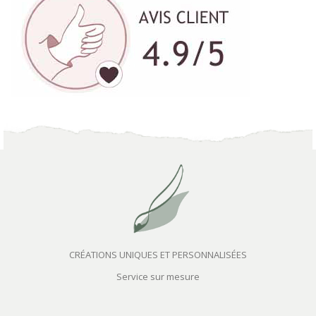
CRÉATIONS UNIQUES ET PERSONNALISÉES
Service sur mesure