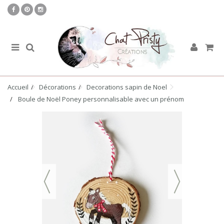
Accueil
Décorations
Decorations sapin de Noel
Boule de Noël Poney personnalisable avec un prénom