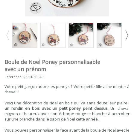
Boule de Noël Poney personnalisable
avec un prénom
Reference:
RBSSDSPPAP
Votre petit garçon adore les poneys ? Votre petite fille aime monter à
cheval ?
Voici une décoration de Noël en bois qui va sans doute leur plaire :
un rondin en bois avec un petit poney peint dessus
. Un cheval
mignon et heureux avec son écharpe rouge et blanche à accrcoher
sur une branche dans le sapin de Noël cette année.
Vous pouvez personnaliser la face avant de la boule de Noël avec le