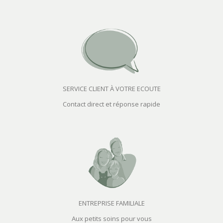
SERVICE CLIENT À VOTRE ECOUTE
Contact direct et réponse rapide
ENTREPRISE FAMILIALE
Aux petits soins pour vous