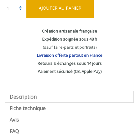
AJOUTER AU PANIER
Création artisanale française
Expédition soignée sous 48 h
(sauf faire-parts et portraits)
Livraison offerte partout en France
Retours & échanges sous 14 jours
Paiement sécurisé (CB, Apple Pay)
Description
Fiche technique
Avis
FAQ