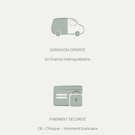
LIVRAISON OFFERTE
En France métropolitaine
PAIEMENT SÉCURISÉ
CB - Chèque – Virement bancaire