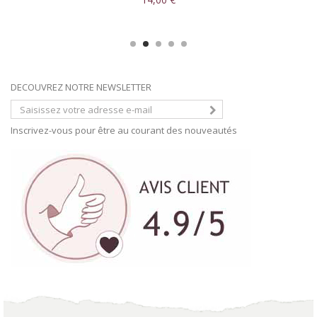
DECOUVREZ NOTRE NEWSLETTER
Inscrivez-vous pour être au courant des nouveautés