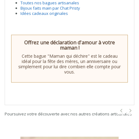
Toutes nos bagues artisanales
Bijoux faits main par Chat Pristy
Idées cadeaux originales
Offrez une déclaration d'amour à votre
maman !
Cette bague "Maman qui déchire" est le cadeau
idéal pour la fête des mères, un anniversaire ou
simplement pour lui dire combien elle compte pour
vous.
Poursuivez votre découverte avec nos autres créations artisanales