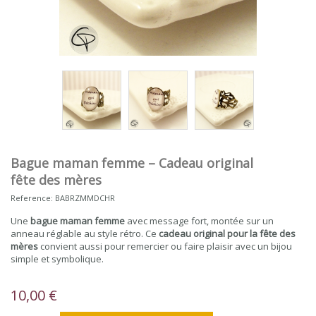
Bague maman femme – Cadeau original
fête des mères
Reference:
BABRZMMDCHR
Une
bague maman femme
avec message fort, montée sur un
anneau réglable au style rétro. Ce
cadeau original pour la fête des
mères
convient aussi pour remercier ou faire plaisir avec un bijou
simple et symbolique.
10,00 €