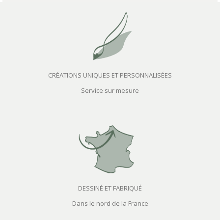
CRÉATIONS UNIQUES ET PERSONNALISÉES
Service sur mesure
DESSINÉ ET FABRIQUÉ
Dans le nord de la France