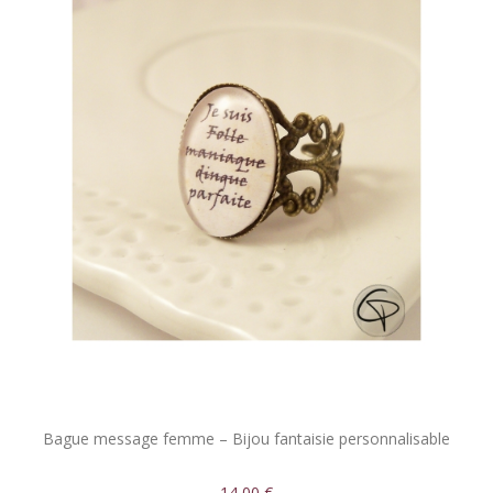
Bague message femme – Bijou fantaisie personnalisable
14,00 €