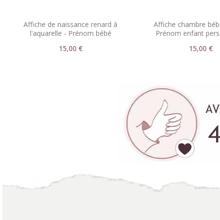
Affiche de naissance renard à
Affiche chambre béb
l'aquarelle - Prénom bébé
Prénom enfant pers
personnalisable
15,00 €
15,00 €