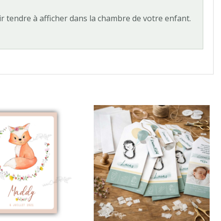
r tendre à afficher dans la chambre de votre enfant.