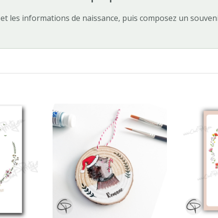
 et les informations de naissance, puis composez un souveni