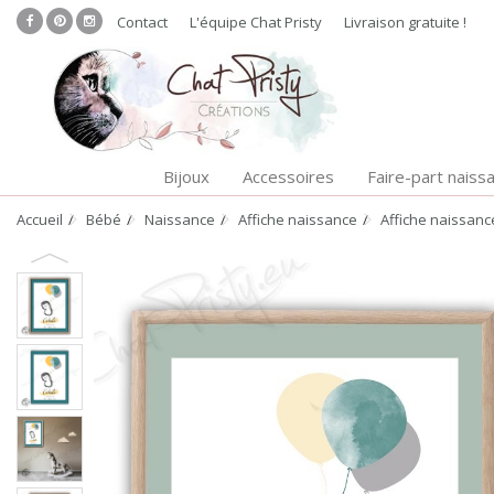
Contact
L'équipe Chat Pristy
Livraison gratuite !
Bijoux
Accessoires
Faire-part naiss
Accueil
Bébé
Naissance
Affiche naissance
Affiche naissan