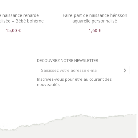
e naissance renarde
Faire-part de naissance hérisson
alisée – Bébé bohème
aquarelle personnalisé
15,00 €
1,60 €
DECOUVREZ NOTRE NEWSLETTER
Inscrivez-vous pour être au courant des
nouveautés