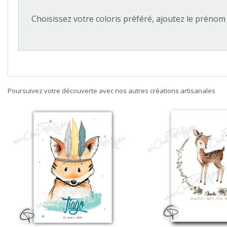
Choisissez votre coloris préféré, ajoutez le prénom
Poursuivez votre découverte avec nos autres créations artisanales