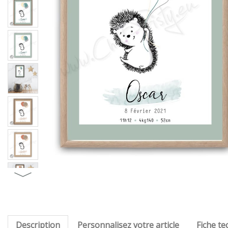
Description
Personnalisez votre article
Fiche te