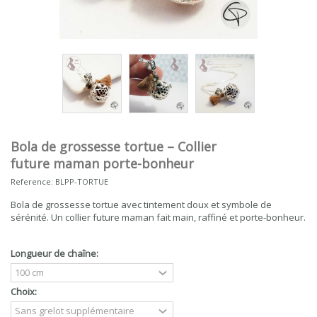
Bola de grossesse tortue – Collier
future maman porte-bonheur
Reference:
BLPP-TORTUE
Bola de grossesse tortue avec tintement doux et symbole de
sérénité. Un collier future maman fait main, raffiné et porte-bonheur.
Longueur de chaîne:
Choix: