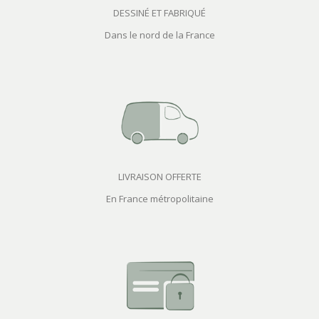
DESSINÉ ET FABRIQUÉ
Dans le nord de la France
LIVRAISON OFFERTE
En France métropolitaine