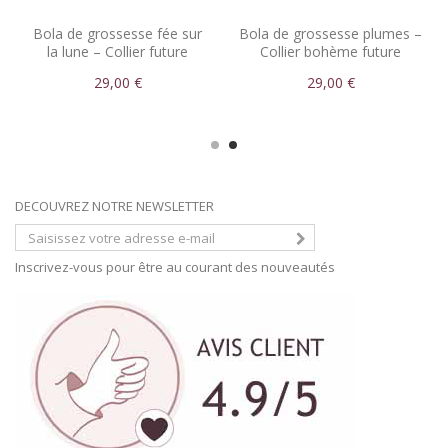
Bola de grossesse fée sur
Bola de grossesse plumes –
la lune – Collier future
Collier bohème future
maman personnalisé
maman
29,00 €
29,00 €
DECOUVREZ NOTRE NEWSLETTER
Inscrivez-vous pour être au courant des nouveautés