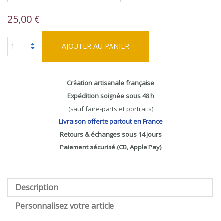
25,00 €
AJOUTER AU PANIER
Création artisanale française
Expédition soignée sous 48 h
(sauf faire-parts et portraits)
Livraison offerte partout en France
Retours & échanges sous 14 jours
Paiement sécurisé (CB, Apple Pay)
Description
Personnalisez votre article