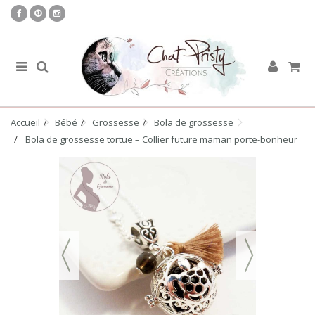
Accueil
Bébé
Grossesse
Bola de grossesse
Bola de grossesse tortue – Collier future maman porte-bonheur