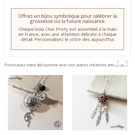
Offrez un bijou symbolique pour célébrer la
grossesse ou la future naissance.
Chaque bola Chat Pristy est assemblé à la main
en France, avec une attention délicate à chaque
détail. Personnalisez le vôtre dès aujourd’hui.
Poursuivez votre découverte avec nos autres créations artisanales