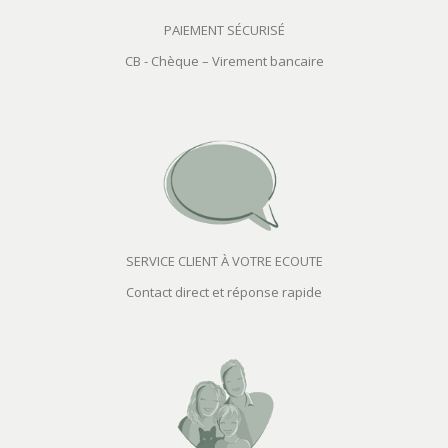
PAIEMENT SÉCURISÉ
CB - Chèque – Virement bancaire
SERVICE CLIENT À VOTRE ECOUTE
Contact direct et réponse rapide