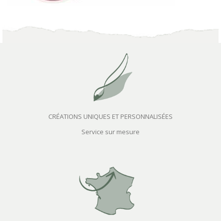
CRÉATIONS UNIQUES ET PERSONNALISÉES
Service sur mesure