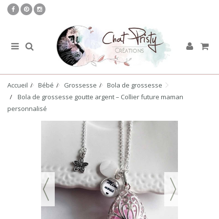
Accueil
Bébé
Grossesse
Bola de grossesse
Bola de grossesse goutte argent – Collier future maman
personnalisé