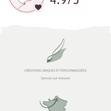
CRÉATIONS UNIQUES ET PERSONNALISÉES
Service sur mesure