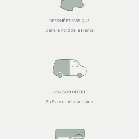
DESSINÉ ET FABRIQUÉ
Dans le nord de la France
LIVRAISON OFFERTE
En France métropolitaine