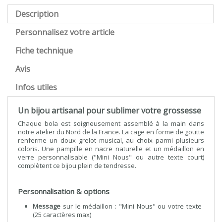
Description
Personnalisez votre article
Fiche technique
Avis
Infos utiles
Un bijou artisanal pour sublimer votre grossesse
Chaque bola est soigneusement assemblé à la main dans
notre atelier du Nord de la France. La cage en forme de goutte
renferme un doux grelot musical, au choix parmi plusieurs
coloris. Une pampille en nacre naturelle et un médaillon en
verre personnalisable ("Mini Nous" ou autre texte court)
complètent ce bijou plein de tendresse.
Personnalisation & options
Message
sur le médaillon : "Mini Nous" ou votre texte
(25 caractères max)