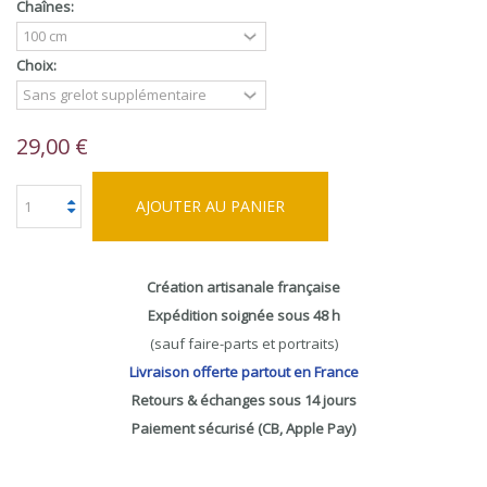
Chaînes:
Choix:
29,00 €
AJOUTER AU PANIER
Création artisanale française
Expédition soignée sous 48 h
(sauf faire-parts et portraits)
Livraison offerte partout en France
Retours & échanges sous 14 jours
Paiement sécurisé (CB, Apple Pay)