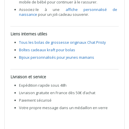
mobile de bébé pour continuer à le rassurer.
Associez-le à une
affiche personnalisé de
naissance
pour un joli cadeau souvenir.
Liens internes utiles
Tous les bolas de grossesse originaux Chat Pristy
Boîtes cadeaux kraft pour bolas
Bijoux personnalisés pour jeunes mamans
Livraison et service
Expédition rapide sous 48h
Livraison gratuite en France dès 50€ d’achat
Paiement sécurisé
Votre propre message dans un médaillon en verre