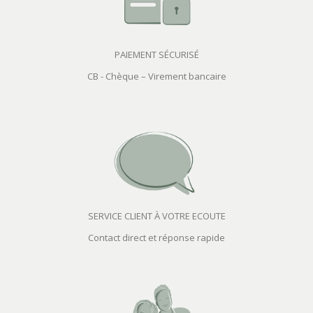
PAIEMENT SÉCURISÉ
CB - Chèque – Virement bancaire
SERVICE CLIENT À VOTRE ECOUTE
Contact direct et réponse rapide