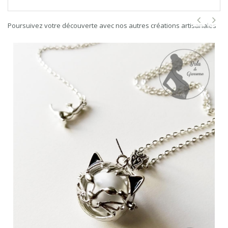
Poursuivez votre découverte avec nos autres créations artisanales