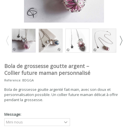
Bola de grossesse goutte argent –
Collier future maman personnalisé
Reference:
BDGGA
Bola de grossesse goutte argenté fait main, avec son doux et
personnalisation possible. Un collier future maman délicat à offrir
pendant la grossesse.
Message: