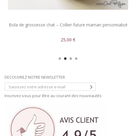
Bola de grossesse chat – Collier future maman personnalisé
25,00 €
DECOUVREZ NOTRE NEWSLETTER
Inscrivez-vous pour être au courant des nouveautés