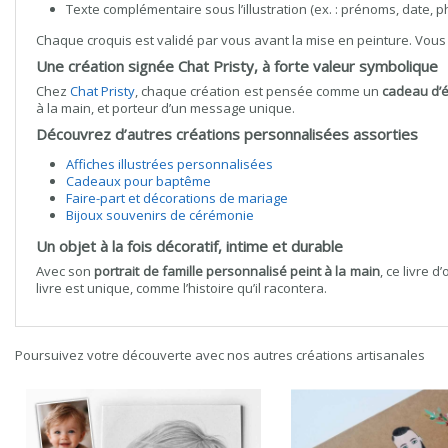
Texte complémentaire sous l’illustration (ex. : prénoms, date, 
Chaque croquis est validé par vous avant la mise en peinture. Vous av
Une création signée Chat Pristy, à forte valeur symbolique
Chez
Chat Pristy
, chaque création est pensée comme un
cadeau d’
à la main, et porteur d’un message unique.
Découvrez d’autres créations personnalisées assorties
Affiches illustrées personnalisées
Cadeaux pour baptême
Faire-part et décorations de mariage
Bijoux souvenirs de cérémonie
Un objet à la fois décoratif, intime et durable
Avec son
portrait de famille personnalisé peint à la main
, ce livre 
livre est unique, comme l’histoire qu’il racontera.
Poursuivez votre découverte avec nos autres créations artisanales