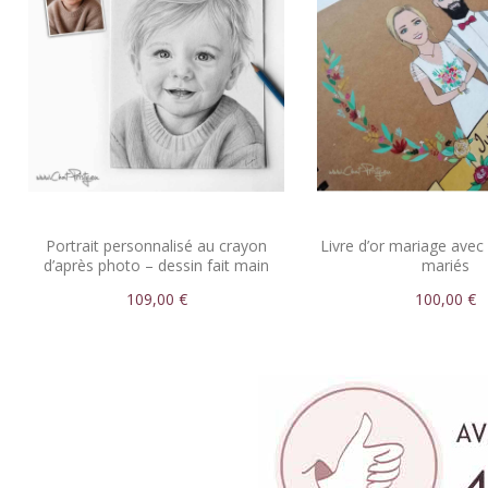
Portrait personnalisé au crayon
Livre d’or mariage avec 
d’après photo – dessin fait main
mariés
109,00 €
100,00 €