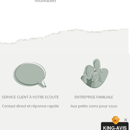
nouveautés
SERVICE CLIENT À VOTRE ECOUTE
ENTREPRISE FAMILIALE
Contact direct et réponse rapide
Aux petits soins pour vous
KING-AVIS