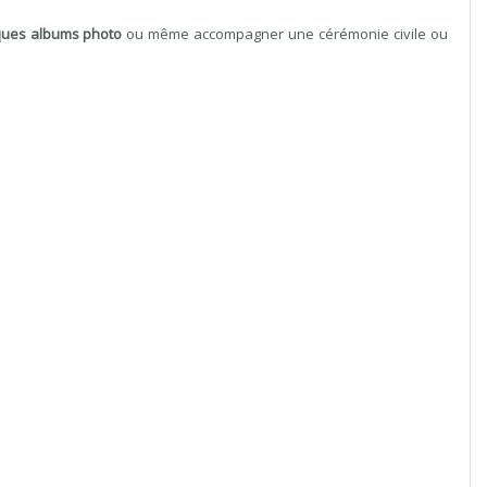
iques albums photo
ou même accompagner une cérémonie civile ou