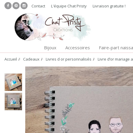
Contact
L'équipe Chat Pristy
Livraison gratuite !
Bijoux
Accessoires
Faire-part naiss
Accueil
Cadeaux
Livres d or personnalisés
Livre d’or mariage a