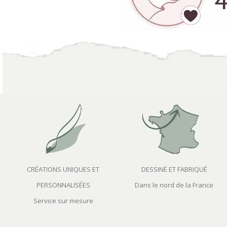
CRÉATIONS UNIQUES ET
DESSINÉ ET FABRIQUÉ
PERSONNALISÉES
Dans le nord de la France
Service sur mesure