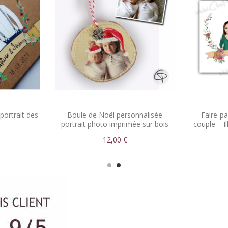
portrait des
Boule de Noël personnalisée
Faire-pa
portrait photo imprimée sur bois
couple – I
12,00 €