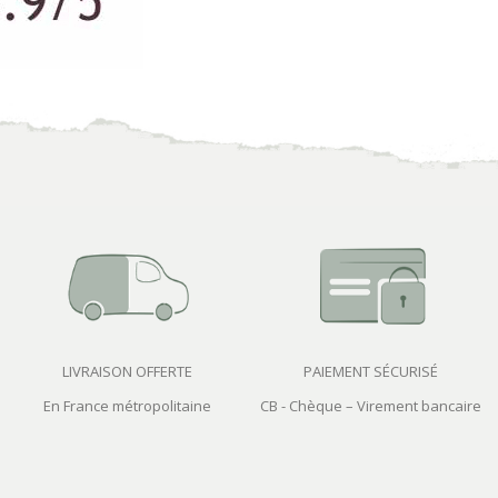
LIVRAISON OFFERTE
PAIEMENT SÉCURISÉ
En France métropolitaine
CB - Chèque – Virement bancaire