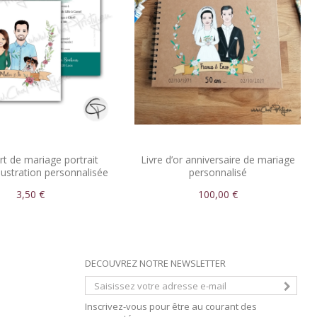
rt de mariage portrait
Livre d’or anniversaire de mariage
llustration personnalisée
personnalisé
des mariés
3,50 €
100,00 €
DECOUVREZ NOTRE NEWSLETTER
Inscrivez-vous pour être au courant des