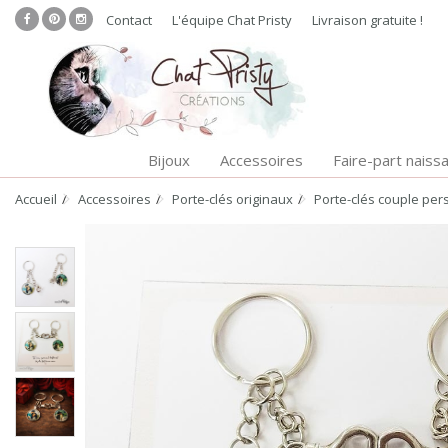
Contact
L'équipe Chat Pristy
Livraison gratuite !
Bijoux
Accessoires
Faire-part naiss
Accueil
Accessoires
Porte-clés originaux
Porte-clés couple pe