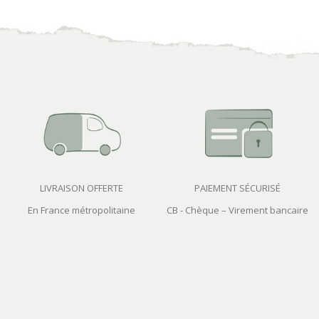
LIVRAISON OFFERTE
PAIEMENT SÉCURISÉ
En France métropolitaine
CB - Chèque – Virement bancaire