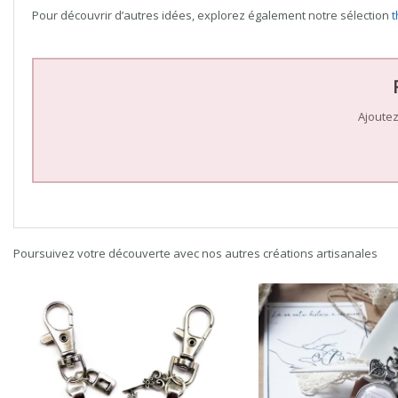
Pour découvrir d’autres idées, explorez également notre sélection
t
Ajoutez
Poursuivez votre découverte avec nos autres créations artisanales