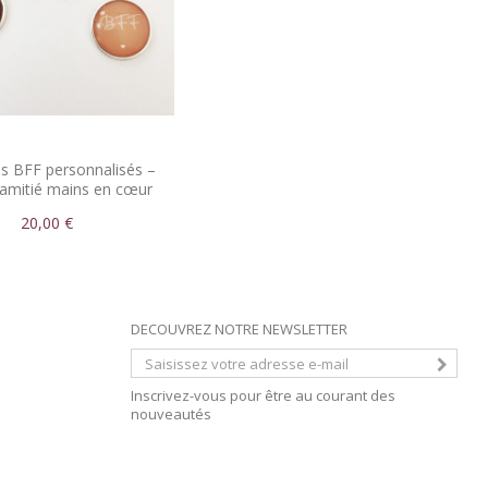
és BFF personnalisés –
amitié mains en cœur
20,00 €
DECOUVREZ NOTRE NEWSLETTER
Inscrivez-vous pour être au courant des
nouveautés