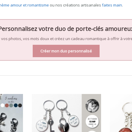
hème amour et romantisme
ou nos créations artisanales
faites main
.
Personnalisez votre duo de porte-clés amoureu
 vos photos, vos mots doux et créez un cadeau romantique à offrir à votre
Créer mon duo personnalisé