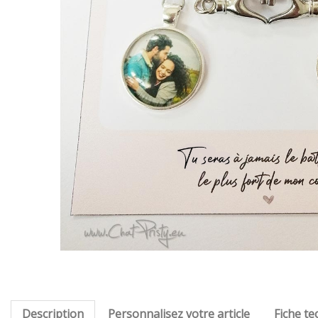
Description
Personnalisez votre article
Fiche te