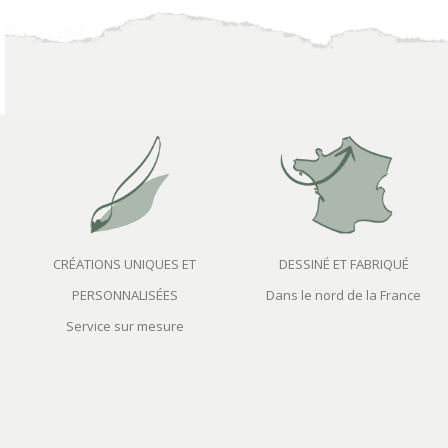
CRÉATIONS UNIQUES ET
DESSINÉ ET FABRIQUÉ
PERSONNALISÉES
Dans le nord de la France
Service sur mesure