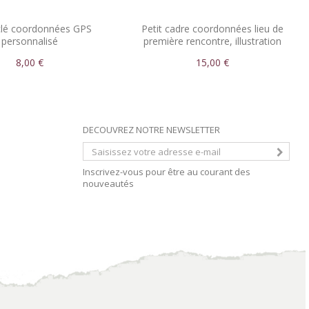
clé coordonnées GPS
Petit cadre coordonnées lieu de
personnalisé
première rencontre, illustration
mains
8,00 €
15,00 €
DECOUVREZ NOTRE NEWSLETTER
Inscrivez-vous pour être au courant des
nouveautés