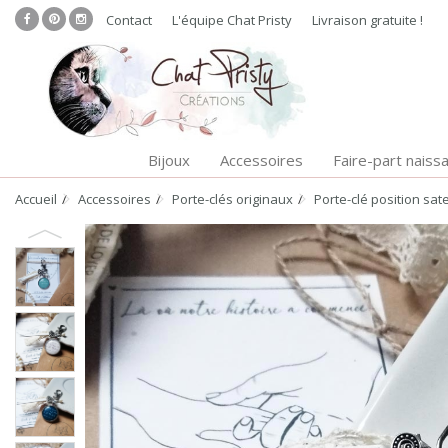
Contact
L'équipe Chat Pristy
Livraison gratuite !
Bijoux
Accessoires
Faire-part naiss
Accueil
Accessoires
Porte-clés originaux
Porte-clé position sat