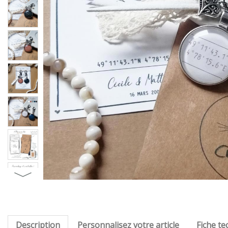
Description
Personnalisez votre article
Fiche te