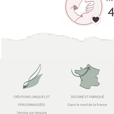
CRÉATIONS UNIQUES ET
DESSINÉ ET FABRIQUÉ
PERSONNALISÉES
Dans le nord de la France
Service sur mesure