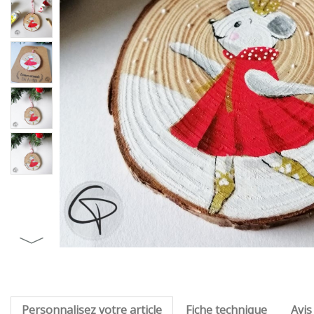
Personnalisez votre article
Fiche technique
Avis