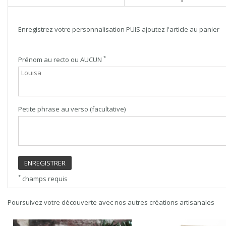
Enregistrez votre personnalisation PUIS ajoutez l'article au panier
*
Prénom au recto ou AUCUN
Petite phrase au verso (facultative)
ENREGISTRER
*
champs requis
Poursuivez votre découverte avec nos autres créations artisanales