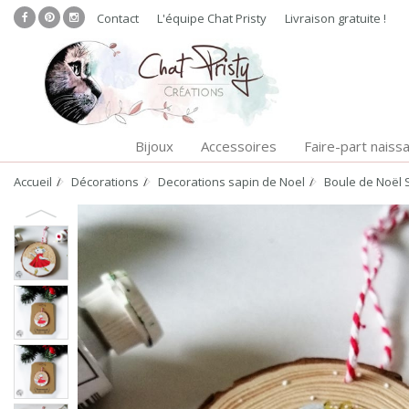
Contact
L'équipe Chat Pristy
Livraison gratuite !
Bijoux
Accessoires
Faire-part naiss
Accueil
Décorations
Decorations sapin de Noel
Boule de Noël 