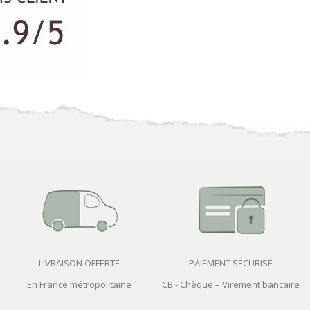
LIVRAISON OFFERTE
PAIEMENT SÉCURISÉ
En France métropolitaine
CB - Chèque – Virement bancaire