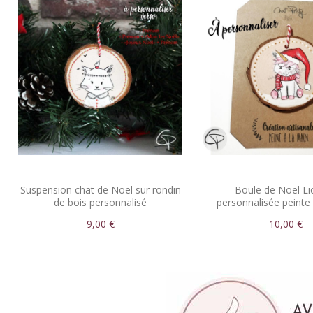
Suspension chat de Noël sur rondin
Boule de Noël Li
de bois personnalisé
personnalisée peinte 
9,00 €
10,00 €