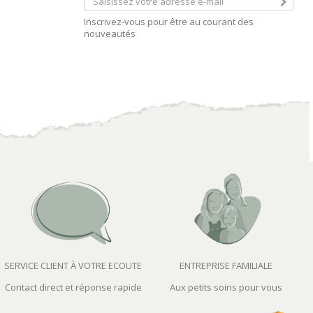
Inscrivez-vous pour être au courant des
nouveautés
SERVICE CLIENT À VOTRE ECOUTE
ENTREPRISE FAMILIALE
Contact direct et réponse rapide
Aux petits soins pour vous