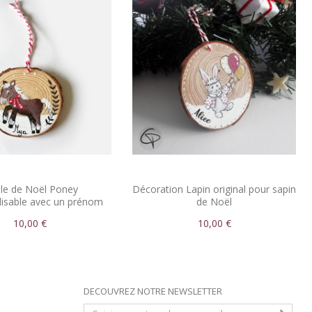
le de Noël Poney
Décoration Lapin original pour sapin
lisable avec un prénom
de Noël
10,00 €
10,00 €
DECOUVREZ NOTRE NEWSLETTER