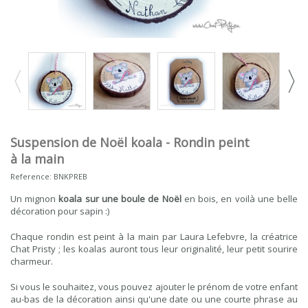
Suspension de Noël koala - Rondin peint
à la main
Reference:
BNKPREB
Un mignon
koala sur une boule de Noël
en bois, en voilà une belle
décoration pour sapin :)
Chaque rondin est peint à la main par Laura Lefebvre, la créatrice
Chat Pristy ; les koalas auront tous leur originalité, leur petit sourire
charmeur.
Si vous le souhaitez, vous pouvez ajouter le prénom de votre enfant
au-bas de la décoration ainsi qu'une date ou une courte phrase au