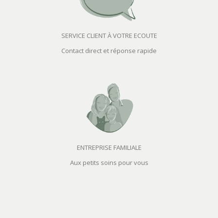
SERVICE CLIENT À VOTRE ECOUTE
Contact direct et réponse rapide
ENTREPRISE FAMILIALE
Aux petits soins pour vous