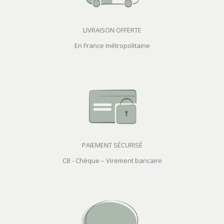
LIVRAISON OFFERTE
En France métropolitaine
PAIEMENT SÉCURISÉ
CB - Chèque – Virement bancaire