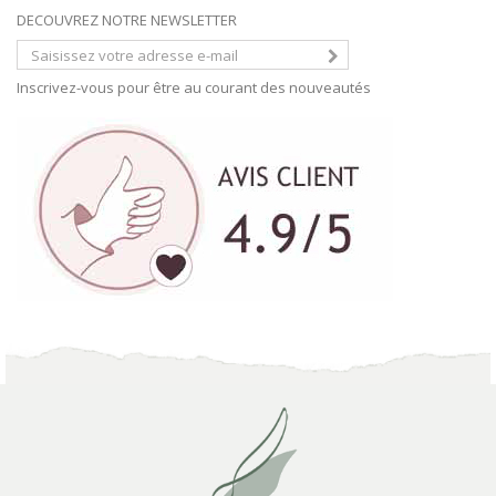
DECOUVREZ NOTRE NEWSLETTER
Inscrivez-vous pour être au courant des nouveautés