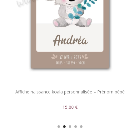
Affiche naissance koala personnalisée – Prénom bébé
15,00 €