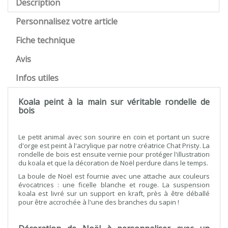
Description
Personnalisez votre article
Fiche technique
Avis
Infos utiles
Koala peint à la main sur véritable rondelle de
bois
Le petit animal avec son sourire en coin et portant un sucre
d'orge est peint à l'acrylique par notre créatrice Chat Pristy. La
rondelle de bois est ensuite vernie pour protéger l'illustration
du koala et que la décoration de Noël perdure dans le temps.
La boule de Noël est fournie avec une attache aux couleurs
évocatrices : une ficelle blanche et rouge. La suspension
koala est livré sur un support en kraft, près à être déballé
pour être accrochée à l'une des branches du sapin !