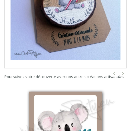
Poursuivez votre découverte avec nos autres créations artisanales