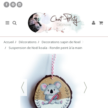
Accueil
Décorations
Decorations sapin de Noel
Suspension de Noël koala - Rondin peint à la main