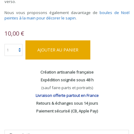
verso.
Nous vous proposons également davantage de
boules de Noël
peintes à la main pour décorer le sapin
.
10,00 €
AJOUTER AU PANIER
Création artisanale française
Expédition soignée sous 48 h
(sauf faire-parts et portraits)
Livraison offerte partout en France
Retours & échanges sous 14 jours
Paiement sécurisé (CB, Apple Pay)