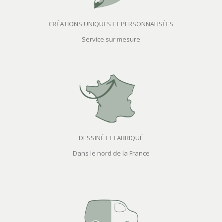
CRÉATIONS UNIQUES ET PERSONNALISÉES
Service sur mesure
DESSINÉ ET FABRIQUÉ
Dans le nord de la France