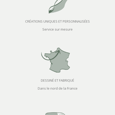
CRÉATIONS UNIQUES ET PERSONNALISÉES
Service sur mesure
DESSINÉ ET FABRIQUÉ
Dans le nord de la France