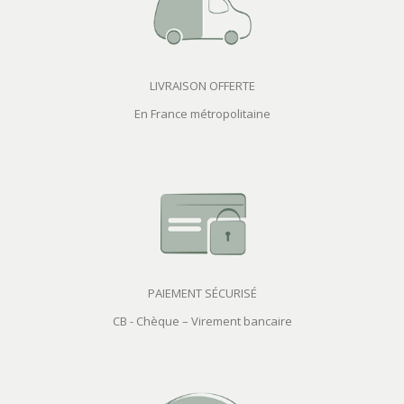
LIVRAISON OFFERTE
En France métropolitaine
PAIEMENT SÉCURISÉ
CB - Chèque – Virement bancaire