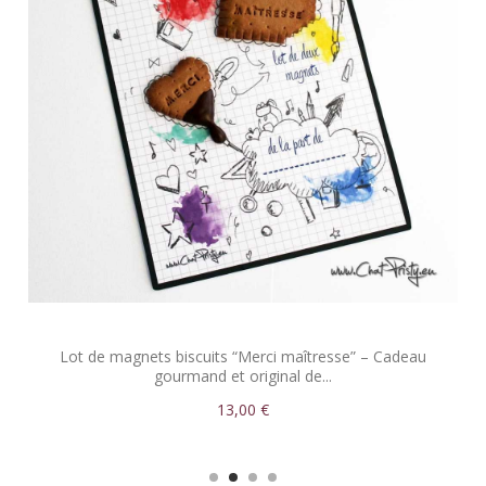
Lot de magnets biscuits “Merci maîtresse” – Cadeau
gourmand et original de...
13,00 €