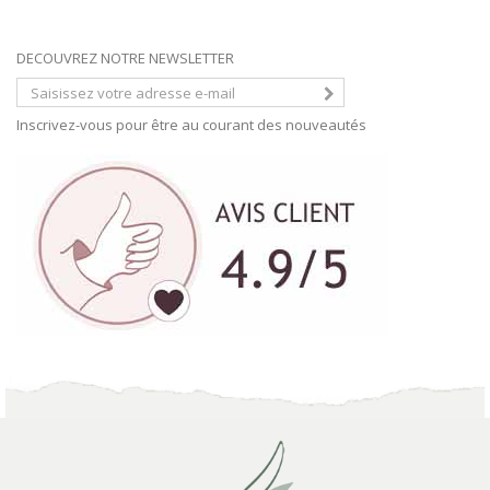
DECOUVREZ NOTRE NEWSLETTER
Inscrivez-vous pour être au courant des nouveautés