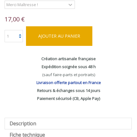
17,00 €
AJOUTER AU PANIER
Création artisanale française
Expédition soignée sous 48 h
(sauf faire-parts et portraits)
Livraison offerte partout en France
Retours & échanges sous 14 jours
Paiement sécurisé (CB, Apple Pay)
Description
Fiche technique