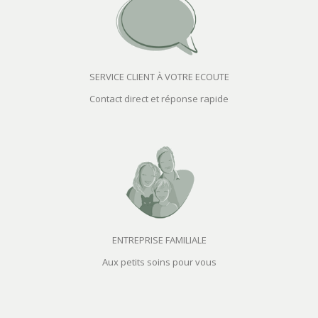
SERVICE CLIENT À VOTRE ECOUTE
Contact direct et réponse rapide
ENTREPRISE FAMILIALE
Aux petits soins pour vous