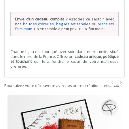
Envie d’un cadeau complet ?
Associez ce sautoir avec
nos
boucles d’oreilles
,
bagues artisanales
ou
bracelets
faits main
. Un ensemble à petit prix, 100% fait main !
Chaque bijou est fabriqué avec soin dans notre atelier situé
dans le nord de la France. Offrez un
cadeau unique, poétique
et touchant
qui fera fondre le cœur de votre maîtresse
préférée.
Poursuivez votre découverte avec nos autres créations artisanales