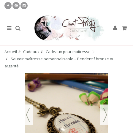
Accueil
Cadeaux
Cadeaux pour maîtresse
Sautoir maîtresse personnalisable – Pendentif bronze ou
argenté