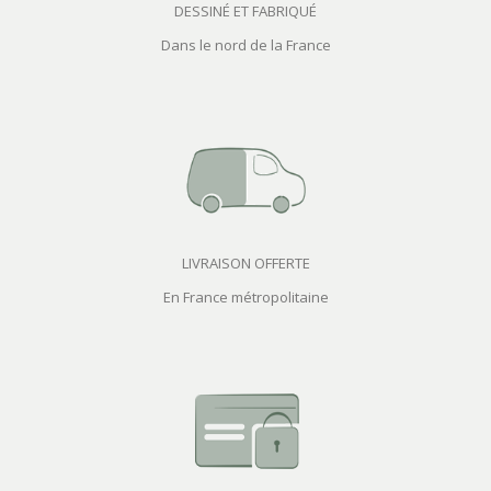
DESSINÉ ET FABRIQUÉ
Dans le nord de la France
LIVRAISON OFFERTE
En France métropolitaine