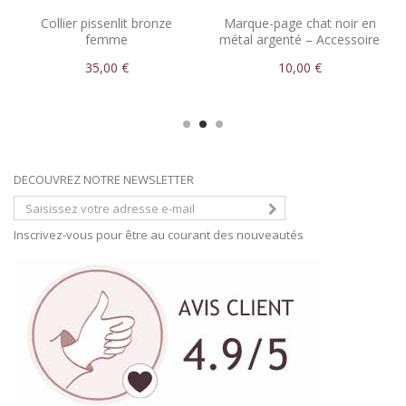
Collier pissenlit bronze
Marque-page chat noir en
femme
métal argenté – Accessoire
lecture poétique
35,00 €
10,00 €
DECOUVREZ NOTRE NEWSLETTER
Inscrivez-vous pour être au courant des nouveautés