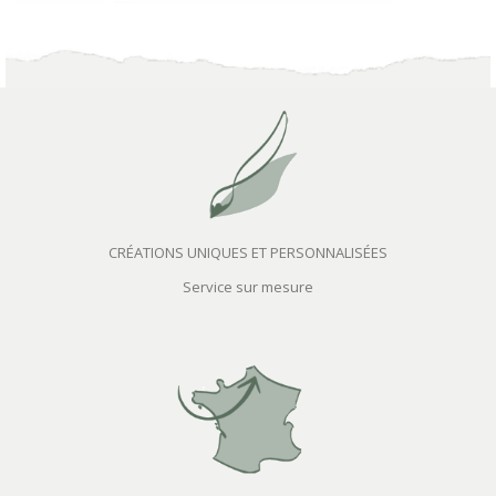
CRÉATIONS UNIQUES ET PERSONNALISÉES
Service sur mesure