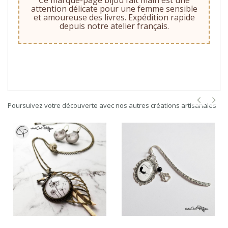
Ce marque-page bijou fait main est une
attention délicate pour une femme sensible
et amoureuse des livres. Expédition rapide
depuis notre atelier français.
Poursuivez votre découverte avec nos autres créations artisanales