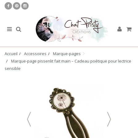
Accueil
Accessoires
Marque-pages
Marque-page pissenlit fait main – Cadeau poétique pour lectrice
sensible