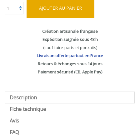
AJOUTER AU PANIER
Création artisanale française
Expédition soignée sous 48 h
(sauf faire-parts et portraits)
Livraison offerte partout en France
Retours & échanges sous 14 jours
Paiement sécurisé (CB, Apple Pay)
Description
Fiche technique
Avis
FAQ