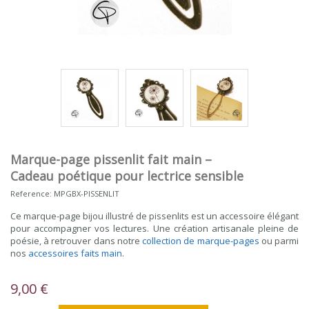
Marque-page pissenlit fait main –
Cadeau poétique pour lectrice sensible
Reference:
MPGBX-PISSENLIT
Ce marque-page bijou illustré de pissenlits est un accessoire élégant
pour accompagner vos lectures. Une création artisanale pleine de
poésie, à retrouver dans notre
collection de marque-pages
ou parmi
nos
accessoires faits main
.
9,00 €