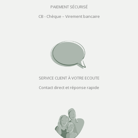
PAIEMENT SÉCURISÉ
CB - Chèque – Virement bancaire
SERVICE CLIENT À VOTRE ECOUTE
Contact direct et réponse rapide