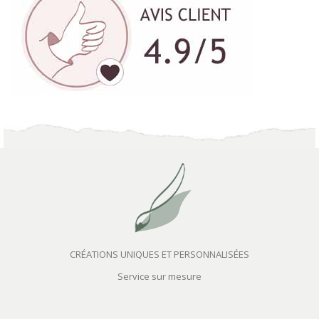
CRÉATIONS UNIQUES ET PERSONNALISÉES
Service sur mesure