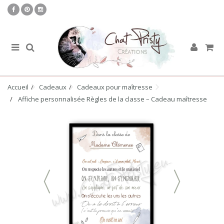
Accueil
Cadeaux
Cadeaux pour maîtresse
Affiche personnalisée Règles de la classe – Cadeau maîtresse