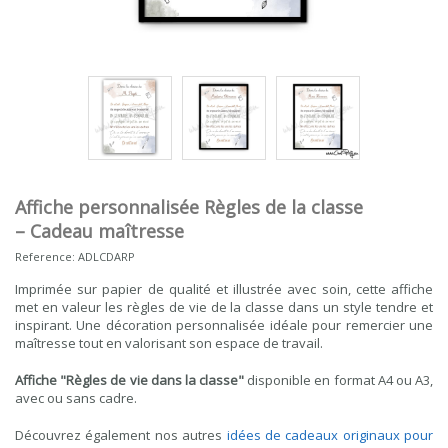
Affiche personnalisée Règles de la classe
– Cadeau maîtresse
Reference:
ADLCDARP
Imprimée sur papier de qualité et illustrée avec soin, cette affiche
met en valeur les règles de vie de la classe dans un style tendre et
inspirant. Une décoration personnalisée idéale pour remercier une
maîtresse tout en valorisant son espace de travail.
Affiche "Règles de vie dans la classe"
disponible en format A4 ou A3,
avec ou sans cadre.
Découvrez également nos autres
idées de cadeaux originaux pour