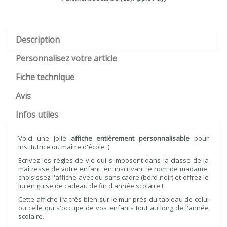
Description
Personnalisez votre article
Fiche technique
Avis
Infos utiles
Voici une jolie
affiche entièrement personnalisable
pour
institutrice ou maître d'école :)
Ecrivez les règles de vie qui s'imposent dans la classe de la
maîtresse de votre enfant, en inscrivant le nom de madame,
choisissez l'affiche avec ou sans cadre (bord noir) et offrez le
lui en guise de cadeau de fin d'année scolaire !
Cette affiche ira très bien sur le mur près du tableau de celui
ou celle qui s'occupe de vos enfants tout au long de l'année
scolaire.