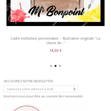
Cadre instituteur personnalisé – Illustration originale "La
classe de..."
18,00 €
DECOUVREZ NOTRE NEWSLETTER
Inscrivez-vous pour être au courant des nouveautés