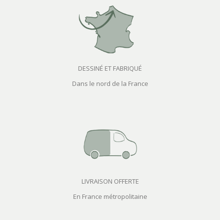
DESSINÉ ET FABRIQUÉ
Dans le nord de la France
LIVRAISON OFFERTE
En France métropolitaine