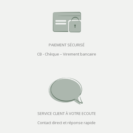
PAIEMENT SÉCURISÉ
CB - Chèque – Virement bancaire
SERVICE CLIENT À VOTRE ECOUTE
Contact direct et réponse rapide