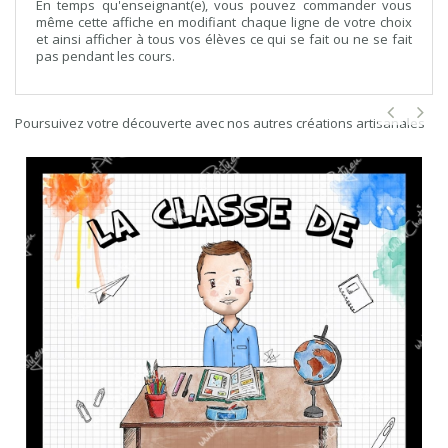
En temps qu'enseignant(e), vous pouvez commander vous
même cette affiche en modifiant chaque ligne de votre choix
et ainsi afficher à tous vos élèves ce qui se fait ou ne se fait
pas pendant les cours.
Poursuivez votre découverte avec nos autres créations artisanales