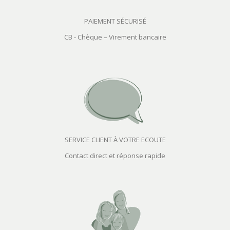
PAIEMENT SÉCURISÉ
CB - Chèque – Virement bancaire
SERVICE CLIENT À VOTRE ECOUTE
Contact direct et réponse rapide