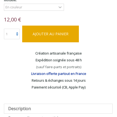
Modèle:
12,00 €
AJOUTER AU PANIER
Création artisanale française
Expédition soignée sous 48 h
(sauf faire-parts et portraits)
Livraison offerte partout en France
Retours & échanges sous 14 jours
Paiement sécurisé (CB, Apple Pay)
Description