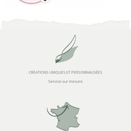
CRÉATIONS UNIQUES ET PERSONNALISÉES
Service sur mesure