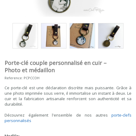
Porte-clé couple personnalisé en cuir –
Photo et médaillon
Reference:
PCPCCOH
Ce porte-clé est une déclaration discrète mais puissante. Grâce à
une photo imprimée sous verre, il immortalise un instant à deux. Le
cuir et la fabrication artisanale renforcent son authenticité et sa
durabilité.
Découvrez également l'ensemble de nos autres
porte-clefs
personnalisés