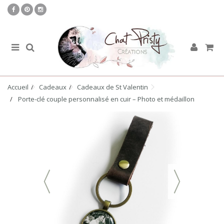
Accueil
Cadeaux
Cadeaux de St Valentin
Porte-clé couple personnalisé en cuir – Photo et médaillon