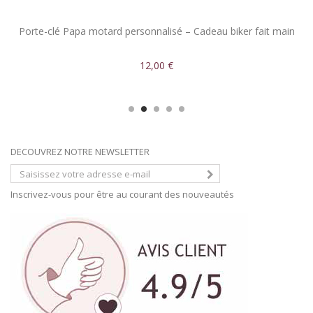
Porte-clé Papa motard personnalisé – Cadeau biker fait main
12,00 €
DECOUVREZ NOTRE NEWSLETTER
Inscrivez-vous pour être au courant des nouveautés