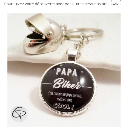
Poursuivez votre découverte avec nos autres créations artisanales