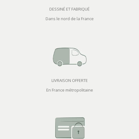
DESSINÉ ET FABRIQUÉ
Dans le nord de la France
LIVRAISON OFFERTE
En France métropolitaine