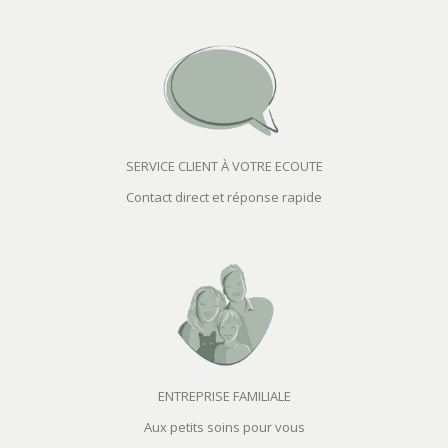
SERVICE CLIENT À VOTRE ECOUTE
Contact direct et réponse rapide
ENTREPRISE FAMILIALE
Aux petits soins pour vous