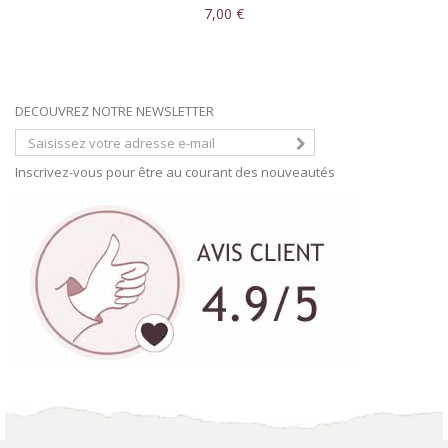
7,00 €
DECOUVREZ NOTRE NEWSLETTER
Inscrivez-vous pour être au courant des nouveautés