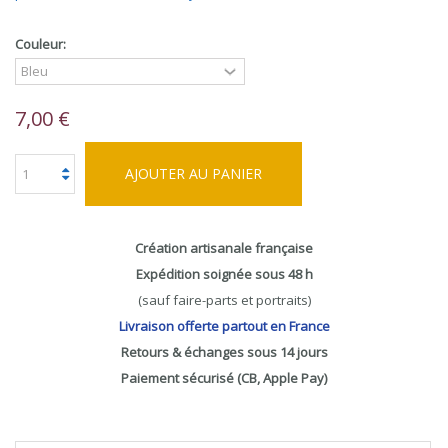
Couleur:
7,00 €
AJOUTER AU PANIER
Création artisanale française
Expédition soignée sous 48 h
(sauf faire-parts et portraits)
Livraison offerte partout en France
Retours & échanges sous 14 jours
Paiement sécurisé (CB, Apple Pay)