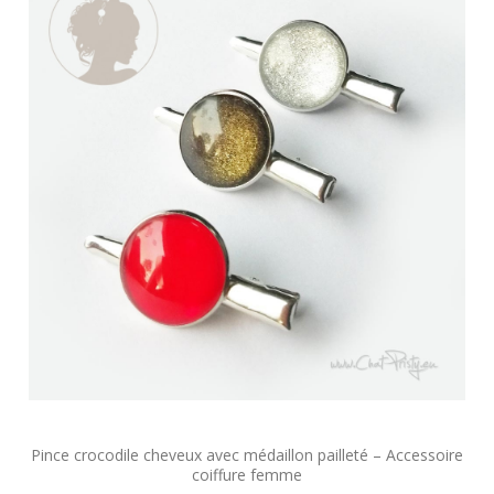
Pince crocodile cheveux avec médaillon pailleté – Accessoire
coiffure femme