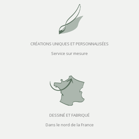
CRÉATIONS UNIQUES ET PERSONNALISÉES
Service sur mesure
DESSINÉ ET FABRIQUÉ
Dans le nord de la France