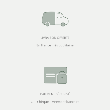
LIVRAISON OFFERTE
En France métropolitaine
PAIEMENT SÉCURISÉ
CB - Chèque – Virement bancaire