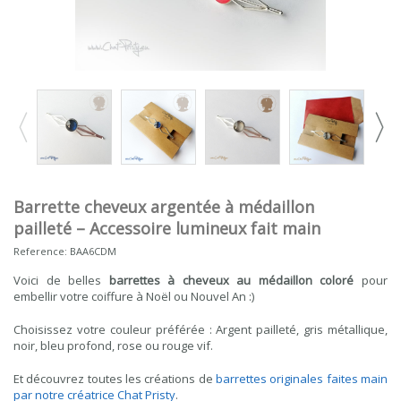
Barrette cheveux argentée à médaillon
pailleté – Accessoire lumineux fait main
Reference:
BAA6CDM
Voici de belles
barrettes à cheveux au médaillon coloré
pour
embellir votre coiffure à Noël ou Nouvel An :)
Choisissez votre couleur préférée : Argent pailleté, gris métallique,
noir, bleu profond, rose ou rouge vif.
Et découvrez toutes les créations de
barrettes originales faites main
par notre créatrice Chat Pristy
.