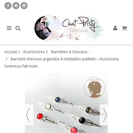
Accueil
Accessoires
Barrettes à cheveux
Barrette cheveux argentée à médaillon pailleté – Accessoire
lumineux fait main