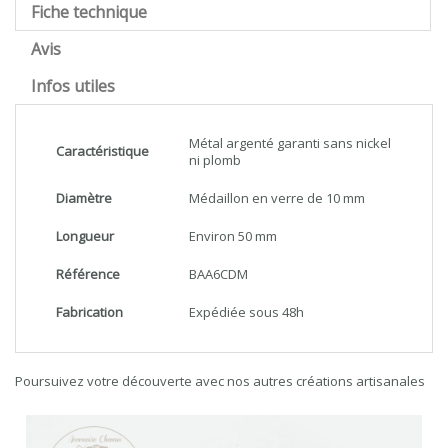
Fiche technique
Avis
Infos utiles
Métal argenté garanti sans nickel
Caractéristique
ni plomb
Diamètre
Médaillon en verre de 10 mm
Longueur
Environ 50 mm
Référence
BAA6CDM
Fabrication
Expédiée sous 48h
Poursuivez votre découverte avec nos autres créations artisanales