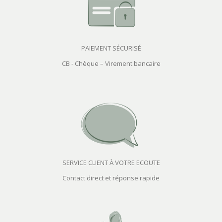
PAIEMENT SÉCURISÉ
CB - Chèque – Virement bancaire
SERVICE CLIENT À VOTRE ECOUTE
Contact direct et réponse rapide