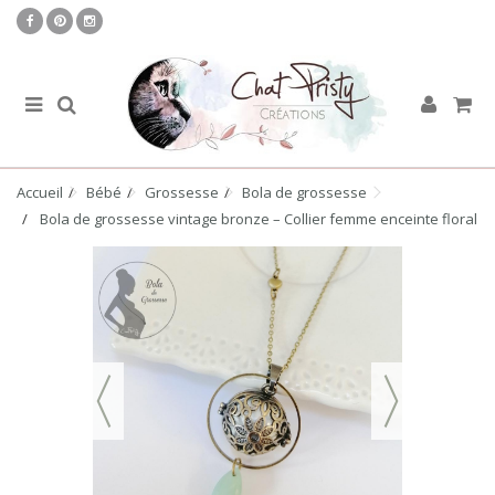
Accueil
Bébé
Grossesse
Bola de grossesse
Bola de grossesse vintage bronze – Collier femme enceinte floral