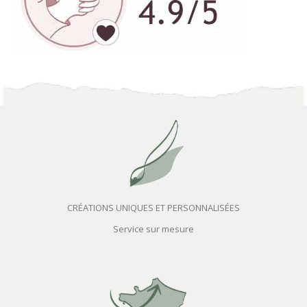
CRÉATIONS UNIQUES ET PERSONNALISÉES
Service sur mesure