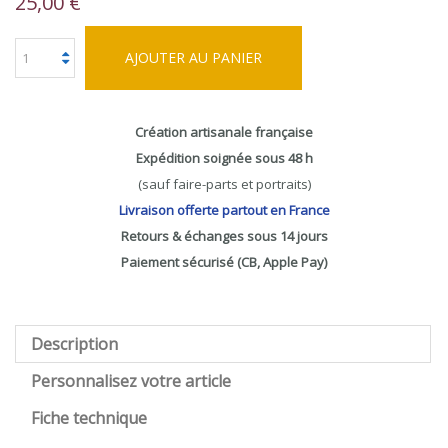
25,00 €
AJOUTER AU PANIER
Création artisanale française
Expédition soignée sous 48 h
(sauf faire-parts et portraits)
Livraison offerte partout en France
Retours & échanges sous 14 jours
Paiement sécurisé (CB, Apple Pay)
Description
Personnalisez votre article
Fiche technique