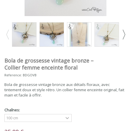
Bola de grossesse vintage bronze –
Collier femme enceinte floral
Reference:
BDGOVB
Bola de grossesse vintage bronze aux détails floraux, avec
tintement doux et style rétro. Un collier femme enceinte original, fait
main et facile à offrir.
Chaînes: