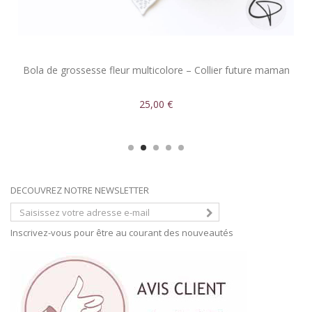
Bola de grossesse fleur multicolore – Collier future maman
25,00 €
DECOUVREZ NOTRE NEWSLETTER
Inscrivez-vous pour être au courant des nouveautés