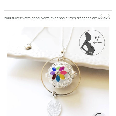
Poursuivez votre découverte avec nos autres créations artisanales