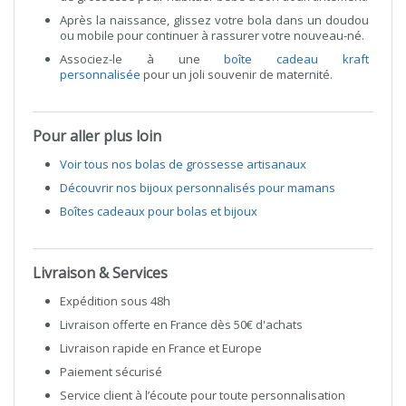
Après la naissance, glissez votre bola dans un doudou
ou mobile pour continuer à rassurer votre nouveau-né.
Associez-le à une
boîte cadeau kraft
personnalisée
pour un joli souvenir de maternité.
Pour aller plus loin
Voir tous nos bolas de grossesse artisanaux
Découvrir nos bijoux personnalisés pour mamans
Boîtes cadeaux pour bolas et bijoux
Livraison & Services
Expédition sous 48h
Livraison offerte en France dès 50€ d'achats
Livraison rapide en France et Europe
Paiement sécurisé
Service client à l’écoute pour toute personnalisation