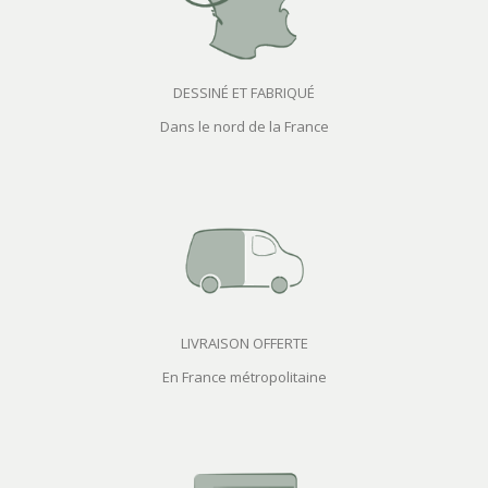
DESSINÉ ET FABRIQUÉ
Dans le nord de la France
LIVRAISON OFFERTE
En France métropolitaine